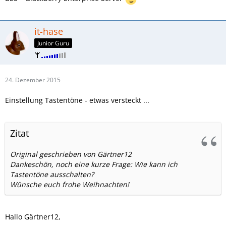
it-hase
Junior Guru
24. Dezember 2015
Einstellung Tastentöne - etwas versteckt ...
Zitat
Original geschrieben von Gärtner12
Dankeschön, noch eine kurze Frage: Wie kann ich
Tastentöne ausschalten?
Wünsche euch frohe Weihnachten!
Hallo Gärtner12,