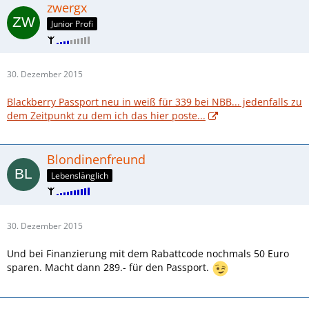
zwergx
Junior Profi
30. Dezember 2015
Blackberry Passport neu in weiß für 339 bei NBB... jedenfalls zu
dem Zeitpunkt zu dem ich das hier poste...
Blondinenfreund
Lebenslänglich
30. Dezember 2015
Und bei Finanzierung mit dem Rabattcode nochmals 50 Euro
sparen. Macht dann 289.- für den Passport.