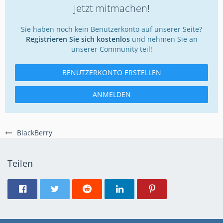
Jetzt mitmachen!
Sie haben noch kein Benutzerkonto auf unserer Seite?
Registrieren Sie sich kostenlos
und nehmen Sie an
unserer Community teil!
BENUTZERKONTO ERSTELLEN
ANMELDEN
BlackBerry
Teilen