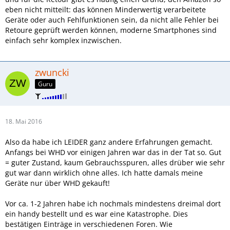
eben nicht mitteilt: das können Minderwertig verarbeitete
Geräte oder auch Fehlfunktionen sein, da nicht alle Fehler bei
Retoure geprüft werden können, moderne Smartphones sind
einfach sehr komplex inzwischen.
zwuncki
Guru
18. Mai 2016
Also da habe ich LEIDER ganz andere Erfahrungen gemacht.
Anfangs bei WHD vor einigen Jahren war das in der Tat so. Gut
= guter Zustand, kaum Gebrauchsspuren, alles drüber wie sehr
gut war dann wirklich ohne alles. Ich hatte damals meine
Geräte nur über WHD gekauft!
Vor ca. 1-2 Jahren habe ich nochmals mindestens dreimal dort
ein handy bestellt und es war eine Katastrophe. Dies
bestätigen Einträge in verschiedenen Foren. Wie