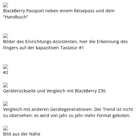
BlackBerry Passport neben einem Reisepass und dem
"Handbuch"
Bilder des Einrichtungs-Assistenten, hier die Erkennung des
Fingers auf der kapazitiven Tastatur #1
#2
Geräterückseite und Vergleich mit BlackBerry Z30.
Vergleich mit anderen Gerätegenerationen. Der Trend ist nicht
zu übersehen: es wird von Jahr zu Jahr mehr Format geboten.
Bild aus der Nähe