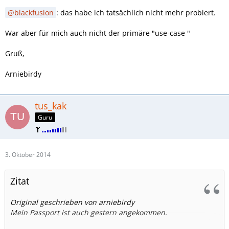
blackfusion
: das habe ich tatsächlich nicht mehr probiert.
War aber für mich auch nicht der primäre "use-case "
Gruß,
Arniebirdy
tus_kak
Guru
3. Oktober 2014
Zitat
Original geschrieben von arniebirdy
Mein Passport ist auch gestern angekommen.