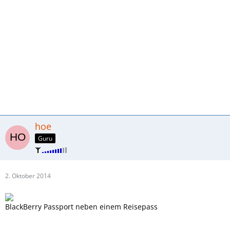
hoe
Guru
2. Oktober 2014
BlackBerry Passport neben einem Reisepass