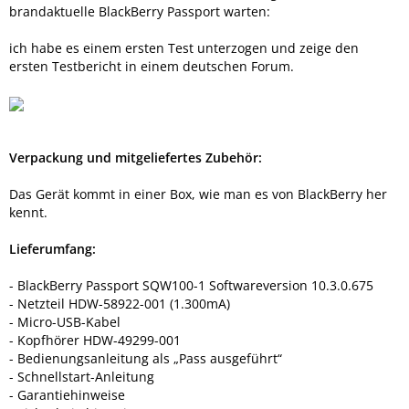
brandaktuelle BlackBerry Passport warten:
ich habe es einem ersten Test unterzogen und zeige den
ersten Testbericht in einem deutschen Forum.
Verpackung und mitgeliefertes Zubehör:
Das Gerät kommt in einer Box, wie man es von BlackBerry her
kennt.
Lieferumfang:
- BlackBerry Passport SQW100-1 Softwareversion 10.3.0.675
- Netzteil HDW-58922-001 (1.300mA)
- Micro-USB-Kabel
- Kopfhörer HDW-49299-001
- Bedienungsanleitung als „Pass ausgeführt“
- Schnellstart-Anleitung
- Garantiehinweise