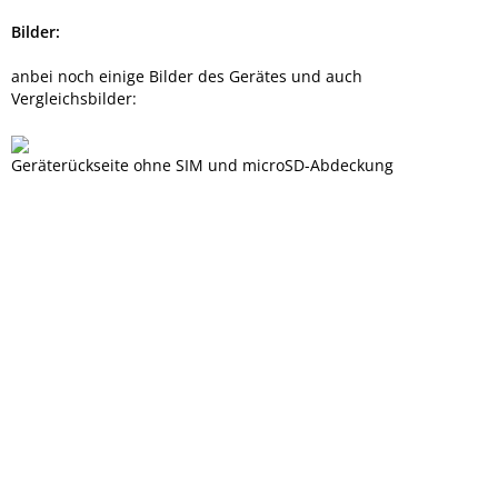
Bilder:
anbei noch einige Bilder des Gerätes und auch
Vergleichsbilder:
Geräterückseite ohne SIM und microSD-Abdeckung