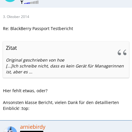
3. Oktober 2014
Re: BlackBerry Passport Testbericht
Zitat
Original geschrieben von hoe
[...]Ich schreibe nicht, dass es kein Gerät für Managerinnen
ist, aber es ...
Hier fehlt etwas, oder?
Ansonsten klasse Bericht, vielen Dank für den detaillierten
Einblick! :top:
arniebirdy