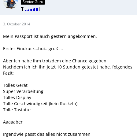
Senior Guru
3. Oktober 2014
Mein Passport ist auch gestern angekommen.
Erster Eindruck...hui...groß ...
Aber ich habe ihm trotzdem eine Chance gegeben.
Nachdem ich ich ihn jetzt 10 Stunden getestet habe, folgendes
Fazit:
Tolles Gerät
Super Verarbeitung
Tolles Display
Tolle Geschwindigkeit (kein Ruckeln)
Tolle Tastatur
Aaaaaber
Irgendwie passt das alles nicht zusammen