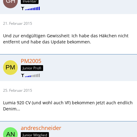
Inventar
21. Februar 2015
Und zur endgültigen Gewissheit: Ich habe das Häkchen nicht
entfernt und habe das Update bekommen.
PM2005
Junior Profi
25. Februar 2015
Lumia 920 CV (und wohl auch VF) bekommen jetzt auch endlich
Denim...
andreschneider
Junior Mitglied