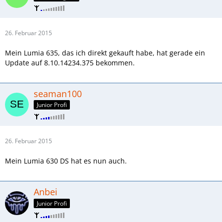
26. Februar 2015
Mein Lumia 635, das ich direkt gekauft habe, hat gerade ein
Update auf 8.10.14234.375 bekommen.
seaman100
Junior Profi
26. Februar 2015
Mein Lumia 630 DS hat es nun auch.
Anbei
Junior Profi