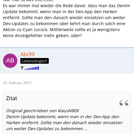
Es war immer mal wieder die Rede davor, dass man das Denim
Update bekommt, wenn man in der Dev-App den Harken
entfernt. Sollte man den danach wieder einsetzen um weiter
Dev-Updates zu bekommen oder kehrt man durch solch eine
Aktion zu Cyan zurück. Mittlerweile sollte es ja wenigstens
keine Anzeigefehler mehr geben, oder?
Abi99
Lebenslänglich
21. Februar 2015
Zitat
Original geschrieben von klausN80X
Denim Update bekommt, wenn man in der Dev-App den
Harken entfernt. Sollte man den danach wieder einsetzen
um weiter Dev-Updates zu bekommen …