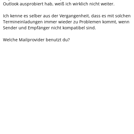
Outlook ausprobiert hab, weiß ich wirklich nicht weiter.
Ich kenne es selber aus der Vergangenheit, dass es mit solchen
Termineinladungen immer wieder zu Problemen kommt, wenn
Sender und Empfänger nicht kompatibel sind.
Welche Mailprovider benutzt du?