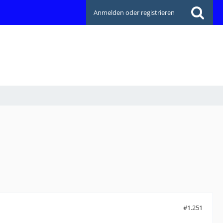
Anmelden oder registrieren
#1.251