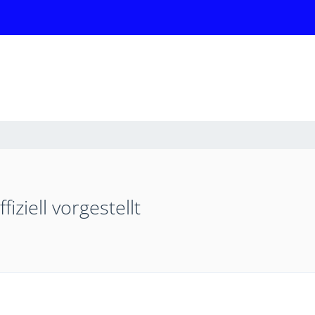
ziell vorgestellt