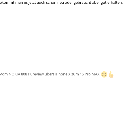
bekommt man es jetzt auch schon neu oder gebraucht aber gut erhalten.
 - Vom NOKIA 808 Pureview übers iPhone X zum 15 Pro MAX