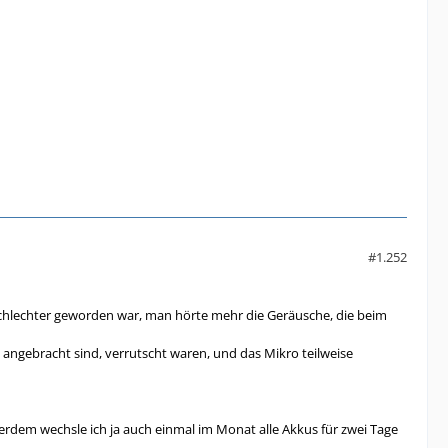
#1.252
 schlechter geworden war, man hörte mehr die Geräusche, die beim
 angebracht sind, verrutscht waren, und das Mikro teilweise
erdem wechsle ich ja auch einmal im Monat alle Akkus für zwei Tage