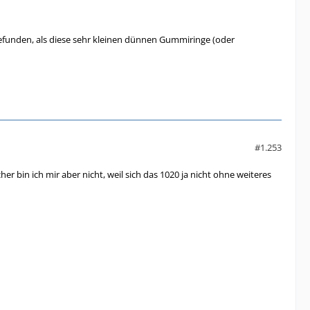
efunden, als diese sehr kleinen dünnen Gummiringe (oder
#1.253
bin ich mir aber nicht, weil sich das 1020 ja nicht ohne weiteres