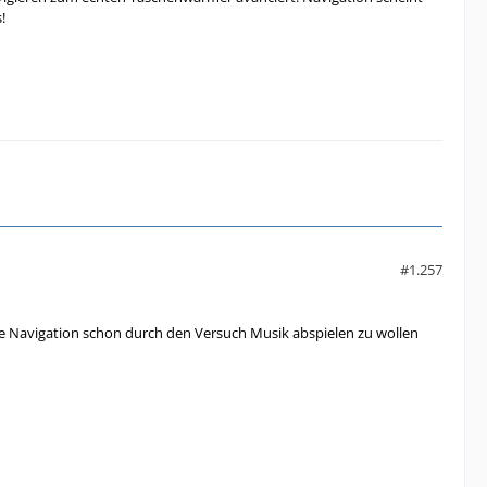
!
#1.257
ie Navigation schon durch den Versuch Musik abspielen zu wollen