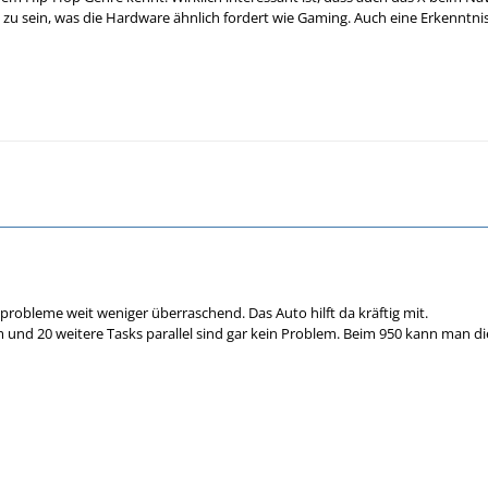
zu sein, was die Hardware ähnlich fordert wie Gaming. Auch eine Erkenntnis
eprobleme weit weniger überraschend. Das Auto hilft da kräftig mit.
 und 20 weitere Tasks parallel sind gar kein Problem. Beim 950 kann man d