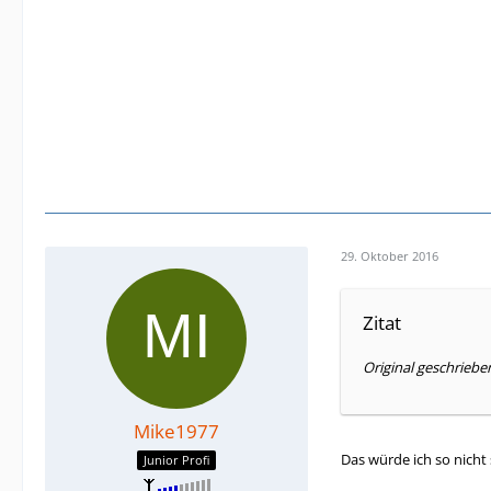
29. Oktober 2016
Zitat
Original geschriebe
Mike1977
Das würde ich so nicht 
Junior Profi