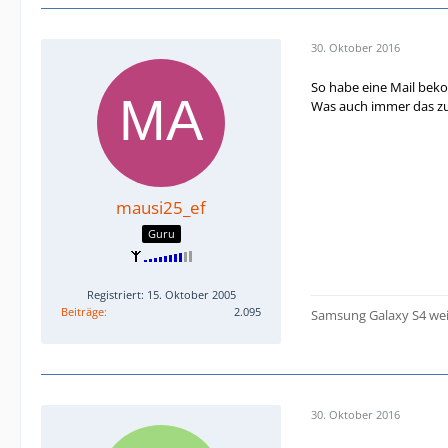
30. Oktober 2016
So habe eine Mail bek
Was auch immer das zu
mausi25_ef
Guru
Registriert: 15. Oktober 2005
Beiträge
2.095
Samsung Galaxy S4 we
30. Oktober 2016