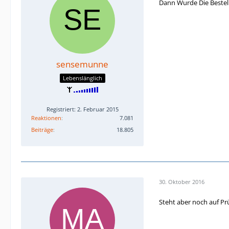
Dann Wurde Die Bestel
sensemunne
Lebenslänglich
Registriert: 2. Februar 2015
Reaktionen
7.081
Beiträge
18.805
30. Oktober 2016
Steht aber noch auf Pr