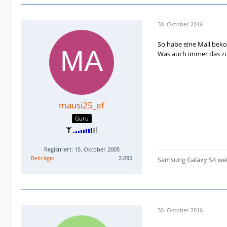
30. Oktober 2016
So habe eine Mail bek
Was auch immer das zu
mausi25_ef
Guru
Registriert: 15. Oktober 2005
Beiträge
2.095
Samsung Galaxy S4 we
30. Oktober 2016