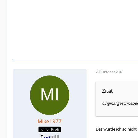
29. Oktober 2016
Zitat
Original geschriebe
Mike1977
Das würde ich so nicht 
Junior Profi