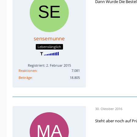
Dann Wurde Die Bestel
sensemunne
Lebenslänglich
Registriert: 2. Februar 2015
Reaktionen
7.081
Beiträge
18.805
30. Oktober 2016
Steht aber noch auf Pr