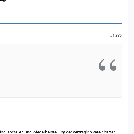
eigt?
#1.385
nd, abstellen und Wiederherstellung der vertraglich vereinbarten