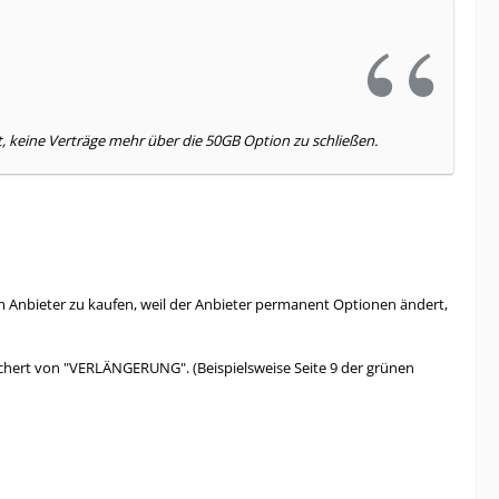
t, keine Verträge mehr über die 50GB Option zu schließen.
 Anbieter zu kaufen, weil der Anbieter permanent Optionen ändert,
sichert von "VERLÄNGERUNG". (Beispielsweise Seite 9 der grünen