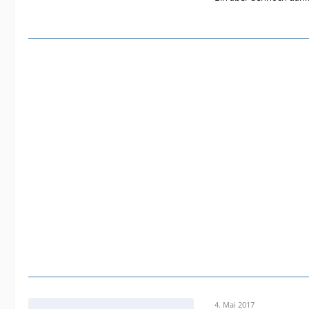
4. Mai 2017