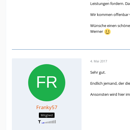
Leistungen fordern. Da
Wir kommen offenbar vo
Wünsche einen schöne
Werner
4. Mai 2017
Sehr gut.
Endlich jemand, der di
Ansonsten wird hier im
Franky57
Mitglied