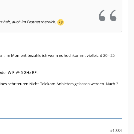
z halt, auch im Festnetzbereich.
en. Im Moment bezahle ich wenn es hochkommt vielleicht 20 - 25
oder WiFi @ 5 GHz RF.
nes sehr teuren Nicht-Telekom-Anbieters gelassen werden. Nach 2
#1.384