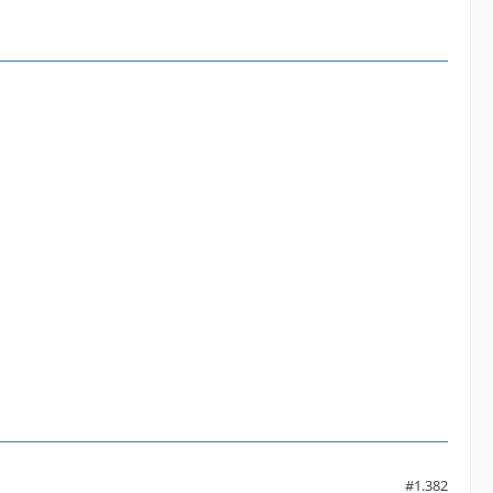
#1.382