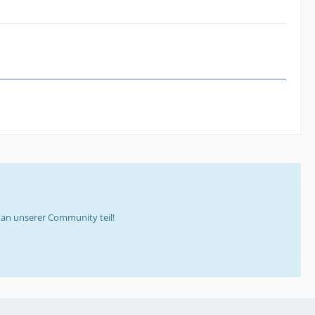
an unserer Community teil!