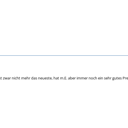
t zwar nicht mehr das neueste, hat m.E. aber immer noch ein sehr gutes Prei