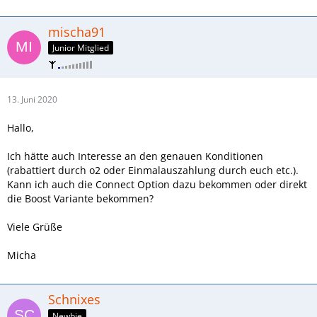
mischa91
Junior Mitglied
13. Juni 2020
Hallo,
Ich hätte auch Interesse an den genauen Konditionen
(rabattiert durch o2 oder Einmalauszahlung durch euch etc.).
Kann ich auch die Connect Option dazu bekommen oder direkt
die Boost Variante bekommen?
Viele Grüße
Micha
Schnixes
Newbie