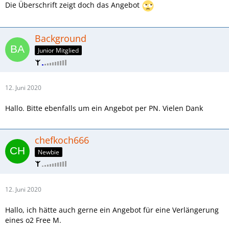
Die Überschrift zeigt doch das Angebot
Background
Junior Mitglied
12. Juni 2020
Hallo. Bitte ebenfalls um ein Angebot per PN. Vielen Dank
chefkoch666
Newbie
12. Juni 2020
Hallo, ich hätte auch gerne ein Angebot für eine Verlängerung
eines o2 Free M.