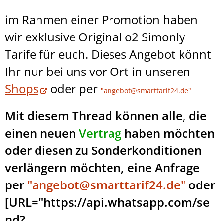
im Rahmen einer Promotion haben
wir exklusive Original o2 Simonly
Tarife für euch. Dieses Angebot könnt
Ihr nur bei uns vor Ort in unseren
Shops
oder per
"angebot@smarttarif24.de"
Mit diesem Thread können alle, die
einen neuen
Vertrag
haben möchten
oder diesen zu Sonderkonditionen
verlängern möchten, eine Anfrage
per
"angebot@smarttarif24.de"
oder
[URL="https://api.whatsapp.com/se
nd?