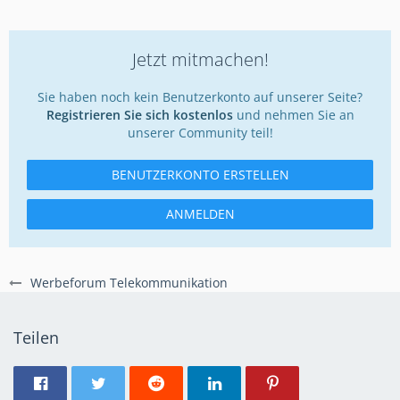
Jetzt mitmachen!
Sie haben noch kein Benutzerkonto auf unserer Seite?
Registrieren Sie sich kostenlos
und nehmen Sie an
unserer Community teil!
BENUTZERKONTO ERSTELLEN
ANMELDEN
Werbeforum Telekommunikation
Teilen