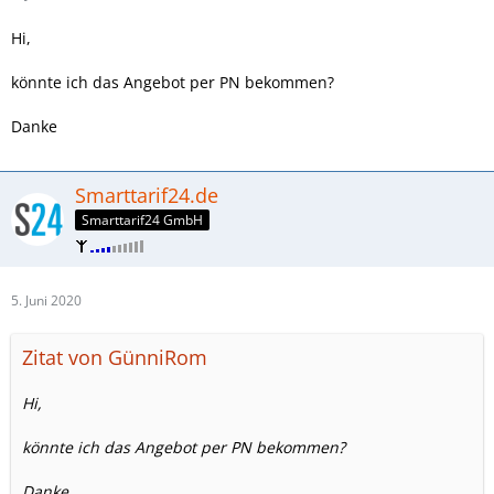
Hi,
könnte ich das Angebot per PN bekommen?
Danke
Smarttarif24.de
Smarttarif24 GmbH
5. Juni 2020
Zitat von GünniRom
Hi,
könnte ich das Angebot per PN bekommen?
Danke