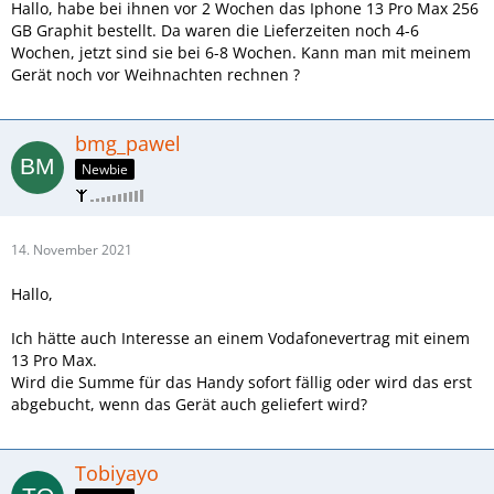
Hallo, habe bei ihnen vor 2 Wochen das Iphone 13 Pro Max 256
GB Graphit bestellt. Da waren die Lieferzeiten noch 4-6
Wochen, jetzt sind sie bei 6-8 Wochen. Kann man mit meinem
Gerät noch vor Weihnachten rechnen ?
bmg_pawel
Newbie
14. November 2021
Hallo,
Ich hätte auch Interesse an einem Vodafonevertrag mit einem
13 Pro Max.
Wird die Summe für das Handy sofort fällig oder wird das erst
abgebucht, wenn das Gerät auch geliefert wird?
Tobiyayo