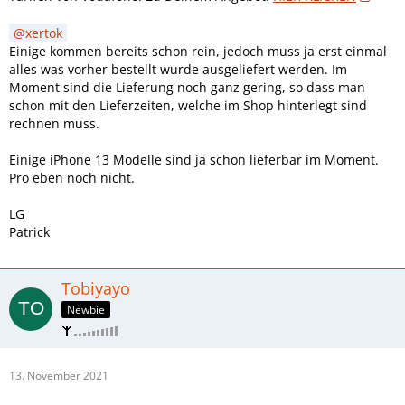
xertok
Einige kommen bereits schon rein, jedoch muss ja erst einmal
alles was vorher bestellt wurde ausgeliefert werden. Im
Moment sind die Lieferung noch ganz gering, so dass man
schon mit den Lieferzeiten, welche im Shop hinterlegt sind
rechnen muss.
Einige iPhone 13 Modelle sind ja schon lieferbar im Moment.
Pro eben noch nicht.
LG
Patrick
Tobiyayo
Newbie
13. November 2021