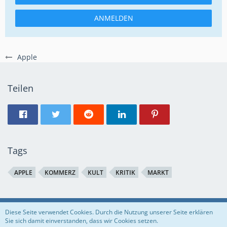
ANMELDEN
Apple
Teilen
Tags
APPLE
KOMMERZ
KULT
KRITIK
MARKT
Regeln
Datenschutzerklärung
Impressum
Diese Seite verwendet Cookies. Durch die Nutzung unserer Seite erklären
Sie sich damit einverstanden, dass wir Cookies setzen.