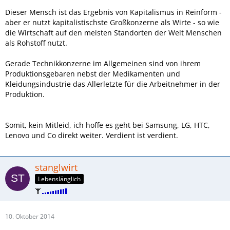
Dieser Mensch ist das Ergebnis von Kapitalismus in Reinform -
aber er nutzt kapitalistischste Großkonzerne als Wirte - so wie
die Wirtschaft auf den meisten Standorten der Welt Menschen
als Rohstoff nutzt.
Gerade Technikkonzerne im Allgemeinen sind von ihrem
Produktionsgebaren nebst der Medikamenten und
Kleidungsindustrie das Allerletzte für die Arbeitnehmer in der
Produktion.
Somit, kein Mitleid, ich hoffe es geht bei Samsung, LG, HTC,
Lenovo und Co direkt weiter. Verdient ist verdient.
stanglwirt
Lebenslänglich
10. Oktober 2014