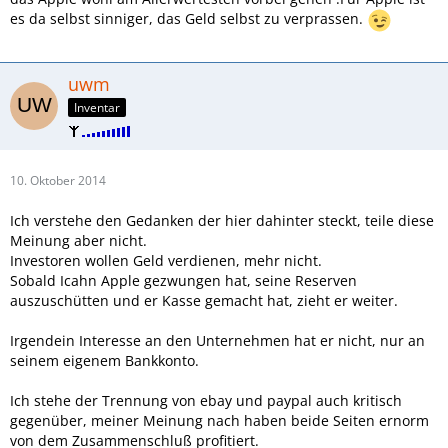
es da selbst sinniger, das Geld selbst zu verprassen.
uwm
Inventar
10. Oktober 2014
Ich verstehe den Gedanken der hier dahinter steckt, teile diese
Meinung aber nicht.
Investoren wollen Geld verdienen, mehr nicht.
Sobald Icahn Apple gezwungen hat, seine Reserven
auszuschütten und er Kasse gemacht hat, zieht er weiter.
Irgendein Interesse an den Unternehmen hat er nicht, nur an
seinem eigenem Bankkonto.
Ich stehe der Trennung von ebay und paypal auch kritisch
gegenüber, meiner Meinung nach haben beide Seiten ernorm
von dem Zusammenschluß profitiert.