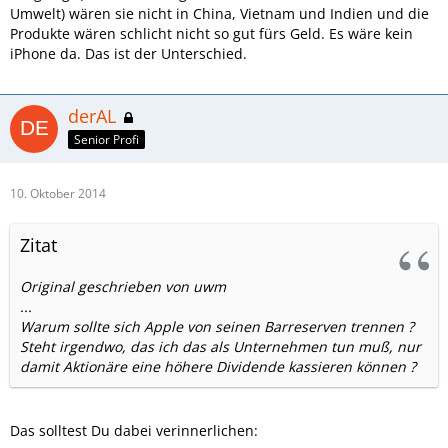
Umwelt) wären sie nicht in China, Vietnam und Indien und die
Produkte wären schlicht nicht so gut fürs Geld. Es wäre kein
iPhone da. Das ist der Unterschied.
derAL
Senior Profi
10. Oktober 2014
Zitat
Original geschrieben von uwm
...
Warum sollte sich Apple von seinen Barreserven trennen ?
Steht irgendwo, das ich das als Unternehmen tun muß, nur
damit Aktionäre eine höhere Dividende kassieren können ?
Das solltest Du dabei verinnerlichen: