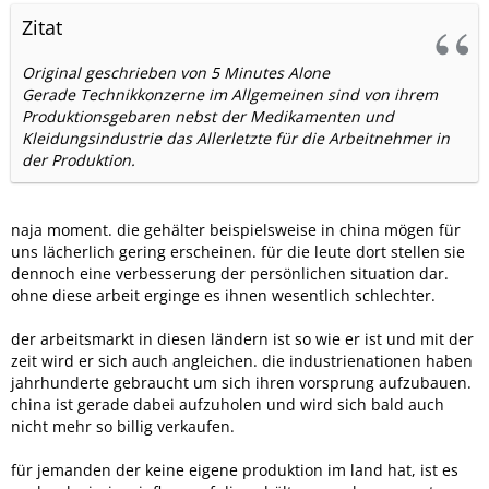
Zitat
Original geschrieben von 5 Minutes Alone
Gerade Technikkonzerne im Allgemeinen sind von ihrem
Produktionsgebaren nebst der Medikamenten und
Kleidungsindustrie das Allerletzte für die Arbeitnehmer in
der Produktion.
naja moment. die gehälter beispielsweise in china mögen für
uns lächerlich gering erscheinen. für die leute dort stellen sie
dennoch eine verbesserung der persönlichen situation dar.
ohne diese arbeit erginge es ihnen wesentlich schlechter.
der arbeitsmarkt in diesen ländern ist so wie er ist und mit der
zeit wird er sich auch angleichen. die industrienationen haben
jahrhunderte gebraucht um sich ihren vorsprung aufzubauen.
china ist gerade dabei aufzuholen und wird sich bald auch
nicht mehr so billig verkaufen.
für jemanden der keine eigene produktion im land hat, ist es