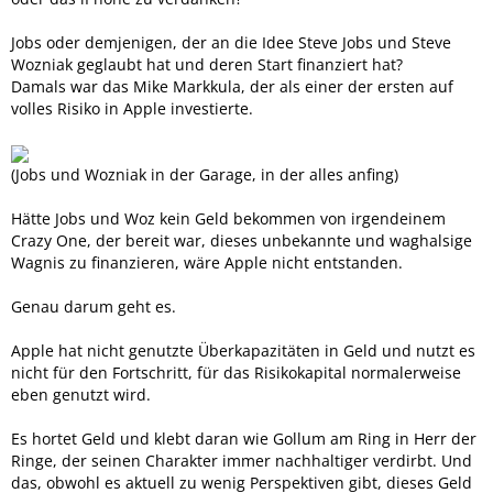
Jobs oder demjenigen, der an die Idee Steve Jobs und Steve
Wozniak geglaubt hat und deren Start finanziert hat?
Damals war das Mike Markkula, der als einer der ersten auf
volles Risiko in Apple investierte.
(Jobs und Wozniak in der Garage, in der alles anfing)
Hätte Jobs und Woz kein Geld bekommen von irgendeinem
Crazy One, der bereit war, dieses unbekannte und waghalsige
Wagnis zu finanzieren, wäre Apple nicht entstanden.
Genau darum geht es.
Apple hat nicht genutzte Überkapazitäten in Geld und nutzt es
nicht für den Fortschritt, für das Risikokapital normalerweise
eben genutzt wird.
Es hortet Geld und klebt daran wie Gollum am Ring in Herr der
Ringe, der seinen Charakter immer nachhaltiger verdirbt. Und
das, obwohl es aktuell zu wenig Perspektiven gibt, dieses Geld