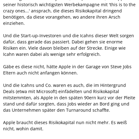
seiner historisch wichtigsten Werbekampagne mit 'this is to the
crazy ones...' ansprach, die dieses Risikokapital dringend
benötigen, da diese vorangehen, wo andere ihren Arsch
einziehen.
Und die Start-up-Investoren und die Icahns dieser Welt sorgen
dafür, dass gerade das passiert. Dabei gehen sie enorme
Risiken ein. Viele davon bleiben auf der Strecke. Einige wie
Icahn waren dabei als wenige sehr erfolgreich.
Gäbe es diese nicht, hätte Apple in der Garage von Steve Jobs
Eltern auch nicht anfangen können.
Und die Icahns und Co. waren es auch, die im Hintergrund
Deals (etwa mit Microsoft) einfädelten und Risikokapital
mitstemmten, als Apple in den späten 90ern kurz vor der Pleite
stand und dafür sorgten, dass Jobs wieder an Bord ging und
das Unternehmen später den Turnaround schaffte.
Apple braucht dieses Risikokapital nun nicht mehr. Es weiß
nicht, wohin damit.