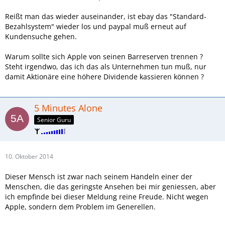
Reißt man das wieder auseinander, ist ebay das "Standard-
Bezahlsystem" wieder los und paypal muß erneut auf
Kundensuche gehen.
Warum sollte sich Apple von seinen Barreserven trennen ?
Steht irgendwo, das ich das als Unternehmen tun muß, nur
damit Aktionäre eine höhere Dividende kassieren können ?
5 Minutes Alone
Senior Guru
10. Oktober 2014
Dieser Mensch ist zwar nach seinem Handeln einer der
Menschen, die das geringste Ansehen bei mir geniessen, aber
ich empfinde bei dieser Meldung reine Freude. Nicht wegen
Apple, sondern dem Problem im Generellen.