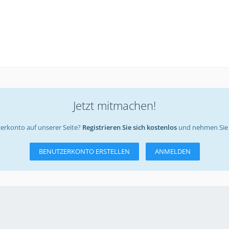
Jetzt mitmachen!
erkonto auf unserer Seite?
Registrieren Sie sich kostenlos
und nehmen Sie 
BENUTZERKONTO ERSTELLEN
ANMELDEN