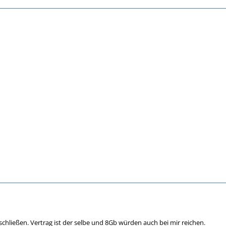
schließen. Vertrag ist der selbe und 8Gb würden auch bei mir reichen.