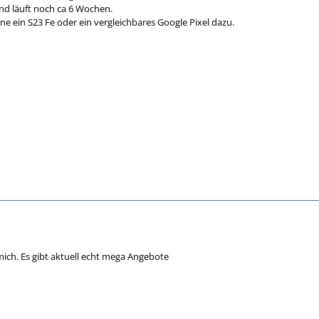
und läuft noch ca 6 Wochen.
ne ein S23 Fe oder ein vergleichbares Google Pixel dazu.
ich. Es gibt aktuell echt mega Angebote