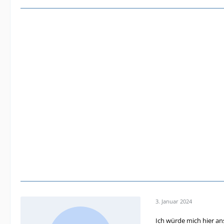
3. Januar 2024
Ich würde mich hier an