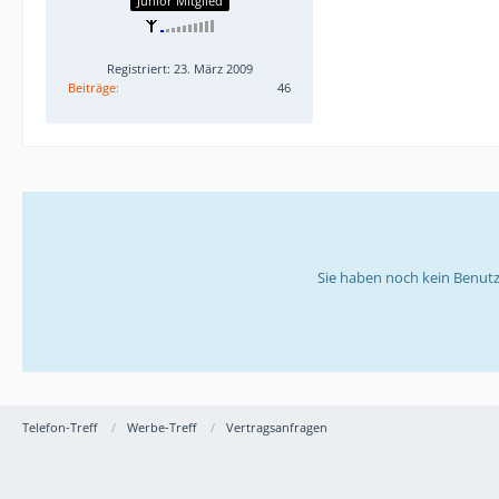
Junior Mitglied
Registriert: 23. März 2009
Beiträge
46
Sie haben noch kein Benutz
Telefon-Treff
Werbe-Treff
Vertragsanfragen