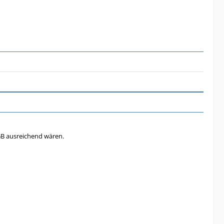
GB ausreichend wären.