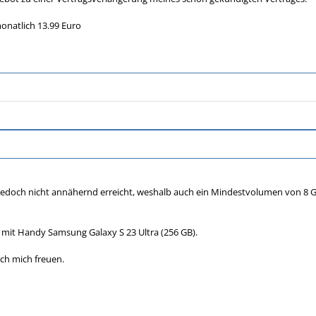
monatlich 13.99 Euro
jedoch nicht annähernd erreicht, weshalb auch ein Mindestvolumen von 8 
mit Handy Samsung Galaxy S 23 Ultra (256 GB).
ch mich freuen.