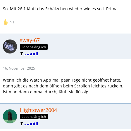
So. Mit 26.1 läuft das Schätzchen wieder wie es soll. Prima.
1
sway-67
Lebenslänglich
16. November 2025
Wenn ich die Watch App mal paar Tage nicht geöffnet hatte,
dann gibt es nach dem öffnen beim Scrollen leichtes ruckeln.
Ist man dann einmal durch, läuft sie flüssig.
Hightower2004
Lebenslänglich