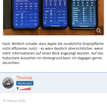
Fazit: Wirklich schade, dass Apple die zusätzliche Displayfläche
nicht effizienter nutzt – es wäre deutlich übersichtlicher, wenn
mehr Informationen auf einen Blick angezeigt würden. Auf das
hübschere Aussehen im Hintergrund kann ich dagegen gerne
verzichten.
Thomas
Moderator
10. Februar 2026