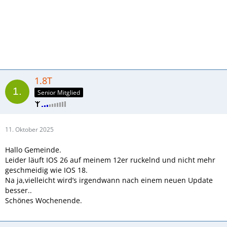
1.8T
Senior Mitglied
11. Oktober 2025
Hallo Gemeinde.
Leider läuft IOS 26 auf meinem 12er ruckelnd und nicht mehr
geschmeidig wie IOS 18.
Na ja,vielleicht wird’s irgendwann nach einem neuen Update
besser..
Schönes Wochenende.