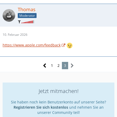
Thomas
Moderator
10. Februar 2026
https://www.apple.com/feedback
1
2
3
Jetzt mitmachen!
Sie haben noch kein Benutzerkonto auf unserer Seite?
Registrieren Sie sich kostenlos
und nehmen Sie an
unserer Community teil!