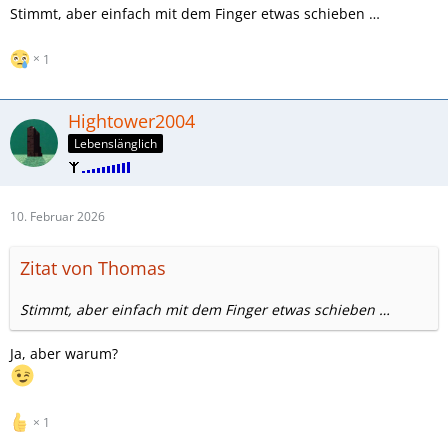
Stimmt, aber einfach mit dem Finger etwas schieben …
1
Hightower2004
Lebenslänglich
10. Februar 2026
Zitat von Thomas
Stimmt, aber einfach mit dem Finger etwas schieben …
Ja, aber warum?
1