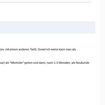
v. mit einem anderen Tarif). Soviel ich weiss kann man als
ndbar) als "Wechsler" gehen und dann, nach 1-3 Monaten, als Neukunde