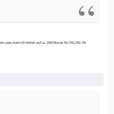
en usw.) kam ich bisher auf ca. 20€/Monat für DSL250. Ab