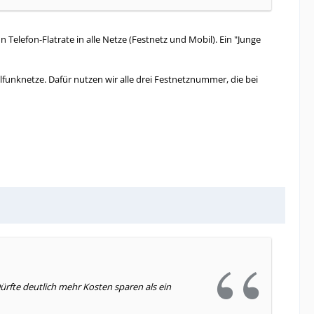
elefon-Flatrate in alle Netze (Festnetz und Mobil). Ein "Junge
lfunknetze. Dafür nutzen wir alle drei Festnetznummer, die bei
rfte deutlich mehr Kosten sparen als ein