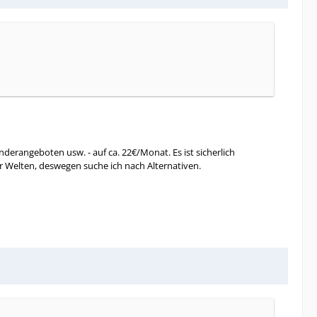
derangeboten usw. - auf ca. 22€/Monat. Es ist sicherlich
r Welten, deswegen suche ich nach Alternativen.