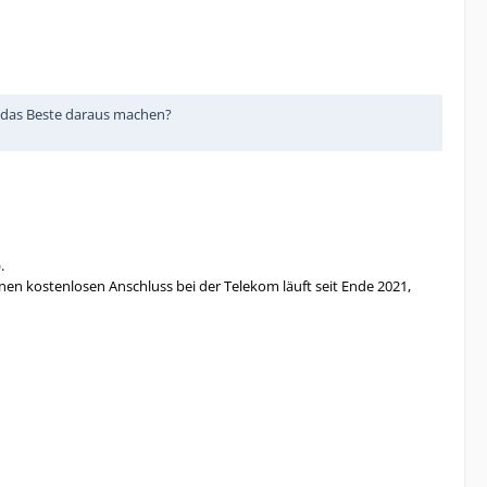
 - das Beste daraus machen?
.
inen kostenlosen Anschluss bei der Telekom läuft seit Ende 2021,