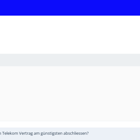
en Telekom Vertrag am günstigsten abschliessen?