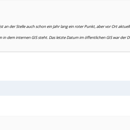
t an der Stelle auch schon ein Jahr lang ein roter Punkt, aber vor Ort aktuel
 in dem internen GIS steht. Das letzte Datum im öffentlichen GIS war der Do