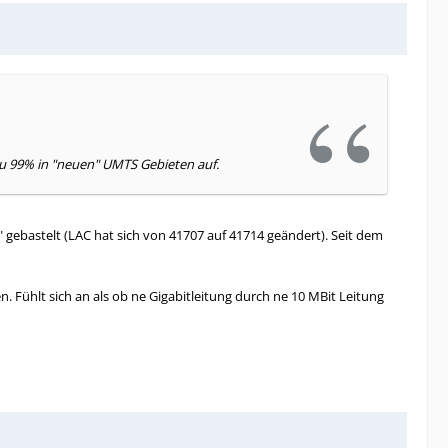
 zu 99% in "neuen" UMTS Gebieten auf.
 gebastelt (LAC hat sich von 41707 auf 41714 geändert). Seit dem
 Fühlt sich an als ob ne Gigabitleitung durch ne 10 MBit Leitung