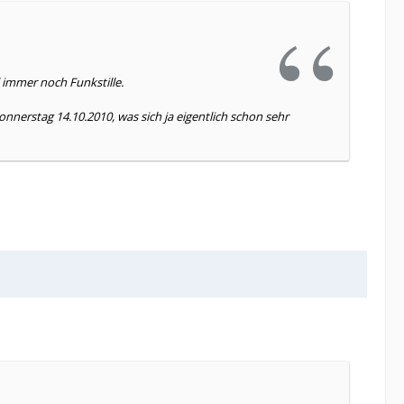
l immer noch Funkstille.
nnerstag 14.10.2010, was sich ja eigentlich schon sehr