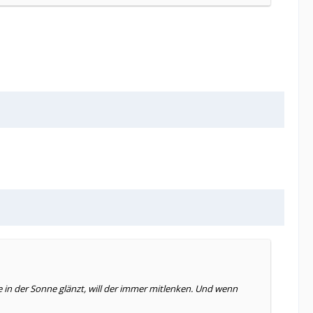
e in der Sonne glänzt, will der immer mitlenken. Und wenn