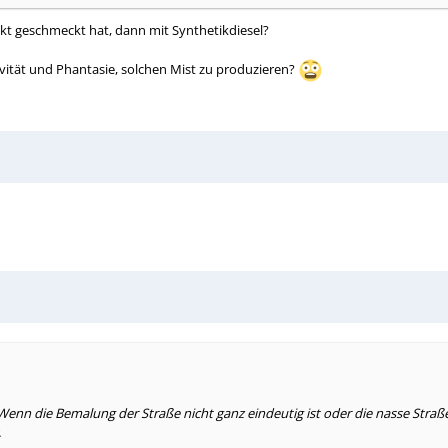
kt geschmeckt hat, dann mit Synthetikdiesel?
vität und Phantasie, solchen Mist zu produzieren?
Wenn die Bemalung der Straße nicht ganz eindeutig ist oder die nasse Straß
.