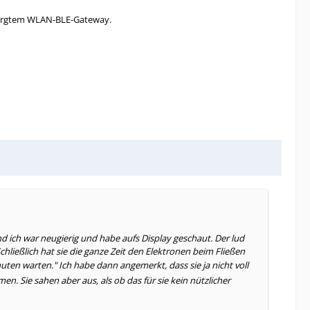
rsorgtem WLAN-BLE-Gateway.
nd ich war neugierig und habe aufs Display geschaut. Der lud
chließlich hat sie die ganze Zeit den Elektronen beim Fließen
nuten warten." Ich habe dann angemerkt, dass sie ja nicht voll
 Sie sahen aber aus, als ob das für sie kein nützlicher