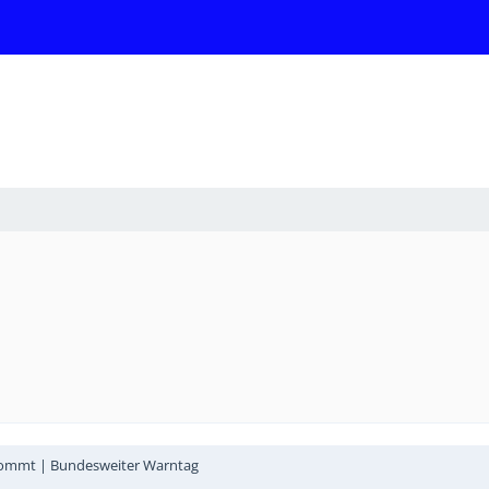
 kommt | Bundesweiter Warntag