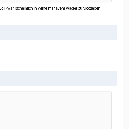
ll (wahrscheinlich in Wilhelmshaven) wieder zurückgeben...