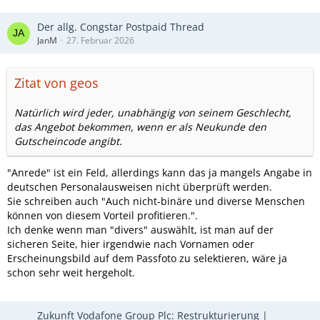
Der allg. Congstar Postpaid Thread
JanM
27. Februar 2026
Zitat von geos
Natürlich wird jeder, unabhängig von seinem Geschlecht,
das Angebot bekommen, wenn er als Neukunde den
Gutscheincode angibt.
"Anrede" ist ein Feld, allerdings kann das ja mangels Angabe in
deutschen Personalausweisen nicht überprüft werden.
Sie schreiben auch "Auch nicht-binäre und diverse Menschen
können von diesem Vorteil profitieren.".
Ich denke wenn man "divers" auswählt, ist man auf der
sicheren Seite, hier irgendwie nach Vornamen oder
Erscheinungsbild auf dem Passfoto zu selektieren, wäre ja
schon sehr weit hergeholt.
Zukunft Vodafone Group Plc: Restrukturierung |