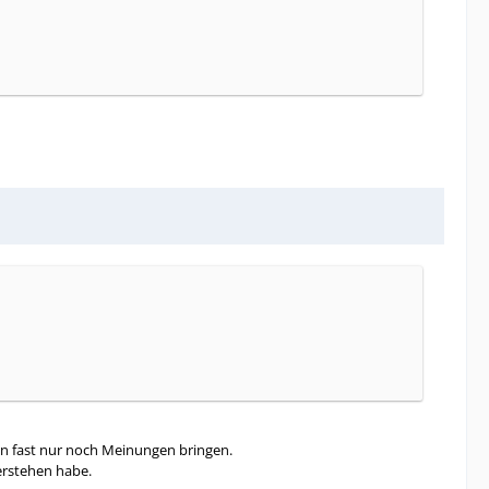
on fast nur noch Meinungen bringen.
erstehen habe.