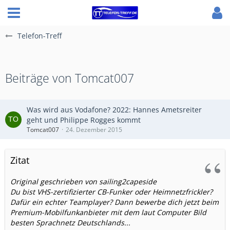
Telefon-Treff
Beiträge von Tomcat007
Was wird aus Vodafone? 2022: Hannes Ametsreiter
geht und Philippe Rogges kommt
Tomcat007
24. Dezember 2015
Zitat
Original geschrieben von sailing2capeside
Du bist VHS-zertifizierter CB-Funker oder Heimnetzfrickler?
Dafür ein echter Teamplayer? Dann bewerbe dich jetzt beim
Premium-Mobilfunkanbieter mit dem laut Computer Bild
besten Sprachnetz Deutschlands...