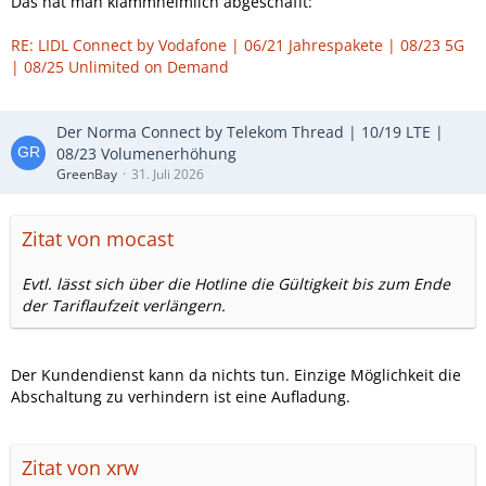
Das hat man klammheimlich abgeschafft:
RE: LIDL Connect by Vodafone | 06/21 Jahrespakete | 08/23 5G
| 08/25 Unlimited on Demand
Der Norma Connect by Telekom Thread | 10/19 LTE |
08/23 Volumenerhöhung
GreenBay
31. Juli 2026
Zitat von mocast
Evtl. lässt sich über die Hotline die Gültigkeit bis zum Ende
der Tariflaufzeit verlängern.
Der Kundendienst kann da nichts tun. Einzige Möglichkeit die
Abschaltung zu verhindern ist eine Aufladung.
Zitat von xrw