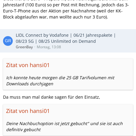
Jahrestarif (100 Euro) so per Post mit Rechnung, jedoch das 3-
Euro-T-Phone aus der Aktion per Nachnahme (weil der KK-
Block abgelaufen war, man wollte auch nur 3 Euro).
LIDL Connect by Vodafone | 06/21 Jahrespakete |
08/23 5G | 08/25 Unlimited on Demand
GreenBay
Montag, 13:08
Zitat von hansi01
Ich konnte heute morgen die 25 GB Tarifvolumen mit
Downloads durchjagen
Da muss man mal danke sagen für den Einsatz,
Zitat von hansi01
Deine Nachbuchoption ist jetzt gebucht" und sie ist auch
definitiv gebucht