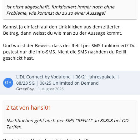
Ist nicht abgeschafft, funktioniert immer noch ohne
Probleme, wie kommst du zu so einer Aussage?
Kannst ja einfach auf den Link klicken aus dem zitierten
Beitrag, dann weisst du wie man zu der Aussage kommt.
Und wo ist der Beweis, dass der Refill per SMS funktioniert? Du
postest nur die Info-SMS. Nicht die SMS nachdem du Refill
geschickt hast.
LIDL Connect by Vodafone | 06/21 Jahrespakete |
08/23 5G | 08/25 Unlimited on Demand
GreenBay
1. August 2026
Zitat von hansi01
Nachbuchen geht auch per SMS "REFILL" an 80808 bei OD-
Tarifen.