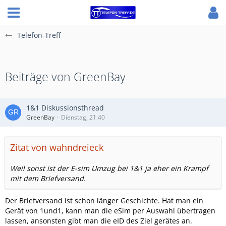
Telefon-Treff
Beiträge von GreenBay
1&1 Diskussionsthread
GreenBay
Dienstag, 21:40
Zitat von wahndreieck
Weil sonst ist der E-sim Umzug bei 1&1 ja eher ein Krampf
mit dem Briefversand.
Der Briefversand ist schon länger Geschichte. Hat man ein
Gerät von 1und1, kann man die eSim per Auswahl übertragen
lassen, ansonsten gibt man die eID des Ziel gerätes an.