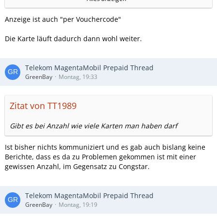
Status
erfolgreich
Anzeige ist auch "per Vouchercode"
Die Karte läuft dadurch dann wohl weiter.
Telekom MagentaMobil Prepaid Thread
GreenBay
Montag, 19:33
Zitat von TT1989
Gibt es bei Anzahl wie viele Karten man haben darf
Ist bisher nichts kommuniziert und es gab auch bislang keine
Berichte, dass es da zu Problemen gekommen ist mit einer
gewissen Anzahl, im Gegensatz zu Congstar.
Telekom MagentaMobil Prepaid Thread
GreenBay
Montag, 19:19