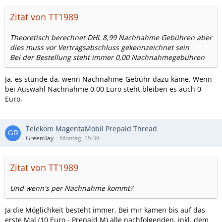
Zitat von TT1989
Theoretisch berechnet DHL 8,99 Nachnahme Gebühren aber
dies muss vor Vertragsabschluss gekennzeichnet sein
Bei der Bestellung steht immer 0,00 Nachnahmegebühren
Ja, es stünde da, wenn Nachnahme-Gebühr dazu käme. Wenn
bei Auswahl Nachnahme 0,00 Euro steht bleiben es auch 0
Euro.
Telekom MagentaMobil Prepaid Thread
GreenBay
Montag, 15:38
Zitat von TT1989
Und wenn's per Nachnahme kommt?
Ja die Möglichkeit besteht immer. Bei mir kamen bis auf das
erste Mal (10 Euro - Prepaid M) alle nachfolgenden, inkl. dem