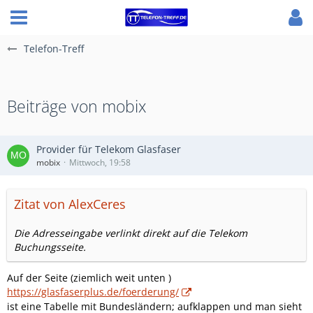
Telefon-Treff
Beiträge von mobix
Provider für Telekom Glasfaser
mobix
Mittwoch, 19:58
Zitat von AlexCeres
Die Adresseingabe verlinkt direkt auf die Telekom
Buchungsseite.
Auf der Seite (ziemlich weit unten )
https://glasfaserplus.de/foerderung/
ist eine Tabelle mit Bundesländern; aufklappen und man sieht