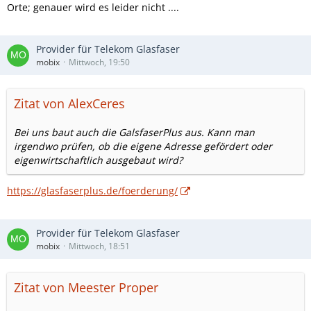
Orte; genauer wird es leider nicht ....
Provider für Telekom Glasfaser
mobix
Mittwoch, 19:50
Zitat von AlexCeres
Bei uns baut auch die GalsfaserPlus aus. Kann man
irgendwo prüfen, ob die eigene Adresse gefördert oder
eigenwirtschaftlich ausgebaut wird?
https://glasfaserplus.de/foerderung/
Provider für Telekom Glasfaser
mobix
Mittwoch, 18:51
Zitat von Meester Proper