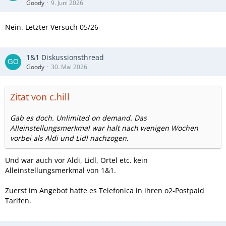
Goody
9. Juni 2026
Nein. Letzter Versuch 05/26
1&1 Diskussionsthread
Goody
30. Mai 2026
Zitat von c.hill
Gab es doch. Unlimited on demand. Das
Alleinstellungsmerkmal war halt nach wenigen Wochen
vorbei als Aldi und Lidl nachzogen.
Und war auch vor Aldi, Lidl, Ortel etc. kein
Alleinstellungsmerkmal von 1&1.
Zuerst im Angebot hatte es Telefonica in ihren o2-Postpaid
Tarifen.