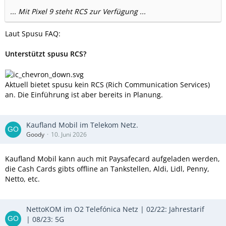
... Mit Pixel 9 steht RCS zur Verfügung ...
Laut Spusu FAQ:
Unterstützt spusu RCS?
Aktuell bietet spusu kein RCS (Rich Communication Services)
an. Die Einführung ist aber bereits in Planung.
Kaufland Mobil im Telekom Netz.
Goody
10. Juni 2026
Kaufland Mobil kann auch mit Paysafecard aufgeladen werden,
die Cash Cards gibts offline an Tankstellen, Aldi, Lidl, Penny,
Netto, etc.
NettoKOM im O2 Telefónica Netz | 02/22: Jahrestarif
| 08/23: 5G