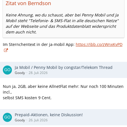
Zitat von Berndson
Keine Ahnung, wo du schaust, aber bei Penny Mobil und Ja
Mobil steht "Telefonie- & SMS-Flat in alle deutschen Netze"
auf der Webseite und das Produktdatenblatt widerspricht
dem auch nicht.
Im Sternchentext in der ja-mobil App:
https://ibb.co/zWnxKvPD
Ja Mobil / Penny Mobil by congstar/Telekom Thread
Goody
28. Juli 2026
Nun ja, 2GB, aber keine AllnetFlat mehr: Nur noch 100 Minuten
incl.,
selbst SMS kosten 9 Cent.
Prepaid-Aktionen, keine Diskussion!
Goody
26. Juli 2026