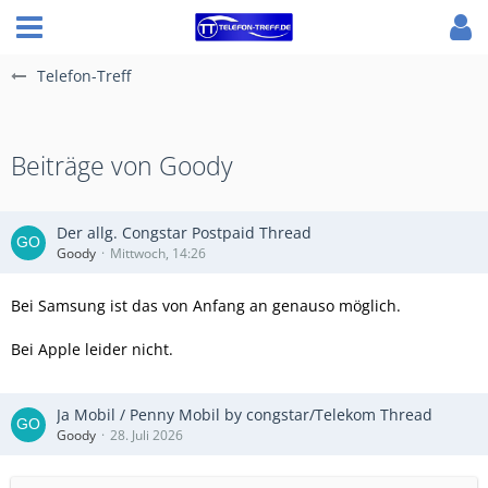
Telefon-Treff
Beiträge von Goody
Der allg. Congstar Postpaid Thread
Goody
Mittwoch, 14:26
Bei Samsung ist das von Anfang an genauso möglich.
Bei Apple leider nicht.
Ja Mobil / Penny Mobil by congstar/Telekom Thread
Goody
28. Juli 2026