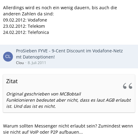
Allerdings wird es noch ein wenig dauern, bis auch die
anderen Zahlen da sind:
09.02.2012: Vodafone
23.02.2012: Telekom
24.02.2012: Telefonica
ProSieben FYVE - 9-Cent Discount im Vodafone-Netz
mt Datenoptionen!
Clou
8. Juli 2011
Zitat
Original geschrieben von MCBobtail
Funktionieren bedeutet aber nicht, dass es laut AGB erlaubt
ist. Und das ist es nicht.
Warum sollten Messenger nicht erlaubt sein? Zumindest wenn
sie nicht auf VoIP oder P2P aufbauen...