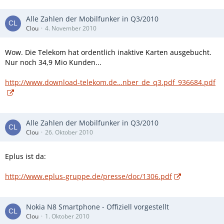
Alle Zahlen der Mobilfunker in Q3/2010
Clou
4. November 2010
Wow. Die Telekom hat ordentlich inaktive Karten ausgebucht.
Nur noch 34,9 Mio Kunden...
http://www.download-telekom.de…nber_de_q3.pdf_936684.pdf
Alle Zahlen der Mobilfunker in Q3/2010
Clou
26. Oktober 2010
Eplus ist da:
http://www.eplus-gruppe.de/presse/doc/1306.pdf
Nokia N8 Smartphone - Offiziell vorgestellt
Clou
1. Oktober 2010