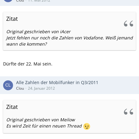
Clou
11. Mai 2012
Zitat
Original geschrieben von iAcer
Jetzt fehlen nur noch die Zahlen von Vodafone. Weiß jemand
wann die kommen?
Dürfte der 22. Mai sein.
Alle Zahlen der Mobilfunker in Q3/2011
Clou
24. Januar 2012
Zitat
Original geschrieben von Meilow
Es wird Zeit fúr einen neuen Thread