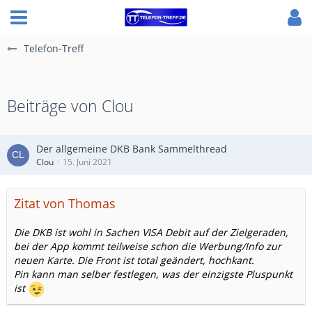
Telefon-Treff
Beiträge von Clou
Der allgemeine DKB Bank Sammelthread
Clou
15. Juni 2021
Zitat von Thomas
Die DKB ist wohl in Sachen VISA Debit auf der Zielgeraden,
bei der App kommt teilweise schon die Werbung/Info zur
neuen Karte. Die Front ist total geändert, hochkant.
Pin kann man selber festlegen, was der einzigste Pluspunkt
ist