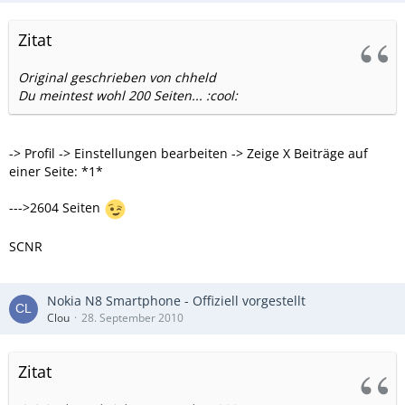
Zitat
Original geschrieben von chheld
Du meintest wohl 200 Seiten... :cool:
-> Profil -> Einstellungen bearbeiten -> Zeige X Beiträge auf
einer Seite: *1*
--->2604 Seiten
SCNR
Nokia N8 Smartphone - Offiziell vorgestellt
Clou
28. September 2010
Zitat