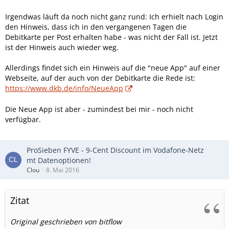
Irgendwas läuft da noch nicht ganz rund: Ich erhielt nach Login
den Hinweis, dass ich in den vergangenen Tagen die
Debitkarte per Post erhalten habe - was nicht der Fall ist. Jetzt
ist der Hinweis auch wieder weg.
Allerdings findet sich ein Hinweis auf die "neue App" auf einer
Webseite, auf der auch von der Debitkarte die Rede ist:
https://www.dkb.de/info/NeueApp
Die Neue App ist aber - zumindest bei mir - noch nicht
verfügbar.
ProSieben FYVE - 9-Cent Discount im Vodafone-Netz
mt Datenoptionen!
Clou
8. Mai 2016
Zitat
Original geschrieben von bitflow