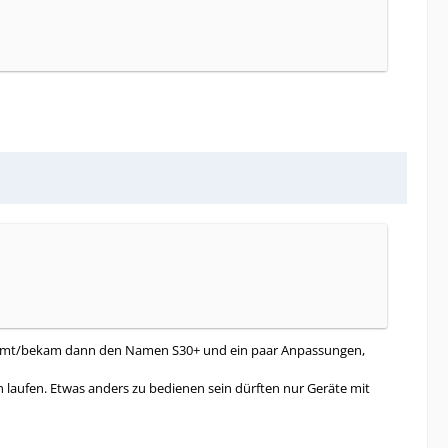
ekommt/bekam dann den Namen S30+ und ein paar Anpassungen,
n laufen. Etwas anders zu bedienen sein dürften nur Geräte mit