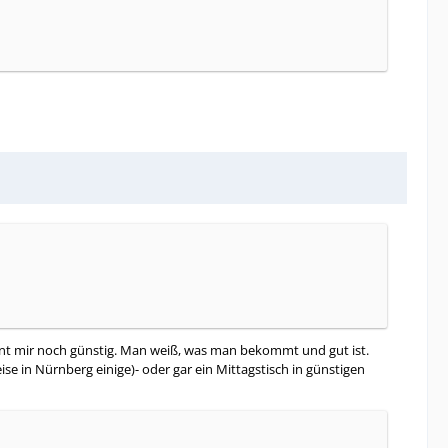
eint mir noch günstig. Man weiß, was man bekommt und gut ist.
se in Nürnberg einige)- oder gar ein Mittagstisch in günstigen