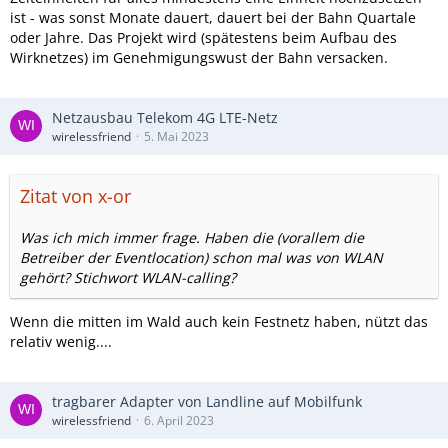
ist - was sonst Monate dauert, dauert bei der Bahn Quartale
oder Jahre. Das Projekt wird (spätestens beim Aufbau des
Wirknetzes) im Genehmigungswust der Bahn versacken.
Netzausbau Telekom 4G LTE-Netz
wirelessfriend
5. Mai 2023
Zitat von x-or
Was ich mich immer frage. Haben die (vorallem die
Betreiber der Eventlocation) schon mal was von WLAN
gehört? Stichwort WLAN-calling?
Wenn die mitten im Wald auch kein Festnetz haben, nützt das
relativ wenig....
tragbarer Adapter von Landline auf Mobilfunk
wirelessfriend
6. April 2023