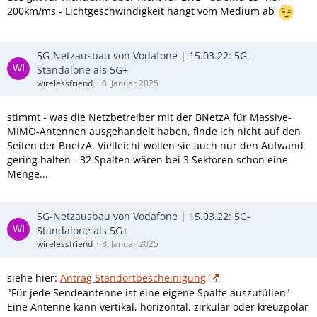
200km/ms - Lichtgeschwindigkeit hängt vom Medium ab
5G-Netzausbau von Vodafone | 15.03.22: 5G-
Standalone als 5G+
wirelessfriend
8. Januar 2025
stimmt - was die Netzbetreiber mit der BNetzA für Massive-
MIMO-Antennen ausgehandelt haben, finde ich nicht auf den
Seiten der BnetzA. Vielleicht wollen sie auch nur den Aufwand
gering halten - 32 Spalten wären bei 3 Sektoren schon eine
Menge...
5G-Netzausbau von Vodafone | 15.03.22: 5G-
Standalone als 5G+
wirelessfriend
8. Januar 2025
siehe hier:
Antrag Standortbescheinigung
"Für jede Sendeantenne ist eine eigene Spalte auszufüllen"
Eine Antenne kann vertikal, horizontal, zirkular oder kreuzpolar