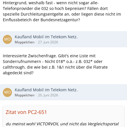
Hintergrund, weshalb fast - wenn nicht sogar alle-
Telefonprovider die 032 so hoch bepreisen? Fällen dort
spezielle Durchleitungsentgelte an, oder liegen diese nicht im
Einflussbeteich der Bundesnetzagentur?
Kaufland Mobil im Telekom Netz.
Moppelchen
27. Juni 2026
Interessierte Zwischenfrage. Gibt's eine Liste mit
Sonderrufnummern - Nicht 018* o.ä.- z.B. 032* oder
callthrough, die wie bei z.B. 1&1 nicht über die Flatrate
abgedeckt sind?
Kaufland Mobil im Telekom Netz.
Moppelchen
20. Juni 2026
Zitat von PC2-651
du meinst wohl VICTORVOX, und nicht das Vergleichsportal