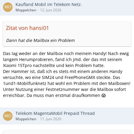
Kaufland Mobil im Telekom Netz.
Moppelchen
12. Juni 2026
Zitat von hansi01
Dann hat die Mailbox ein Problem
Das lag weder an der Mailbox noch meinem Handy! Nach ewig
langem Herumprobieren, fand ich jmd. der das mit seinem
Xiaomi 15Tpro nachstellte und kein Problem hatte.
Der Hammer ist, daß ich es stets mit einem anderen Handy
versuchte, wo eine SIM24 und FreePhoneGMX steckte. Das
1und1-Mobilfunknetz hat wohl ein Problem mit den Mailboxen!
Unter Nutzung einer Festnetznummer war die Mailbox sofort
erreichbar. Da muss man erstmal draufkommen 😱
Telekom MagentaMobil Prepaid Thread
Moppelchen
11. Juni 2026