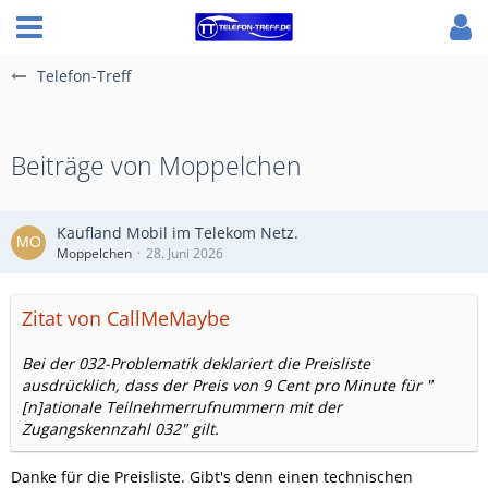
Telefon-Treff
Beiträge von Moppelchen
Kaufland Mobil im Telekom Netz.
Moppelchen
28. Juni 2026
Zitat von CallMeMaybe
Bei der 032-Problematik deklariert die Preisliste
ausdrücklich, dass der Preis von 9 Cent pro Minute für "
[n]ationale Teilnehmerrufnummern mit der
Zugangskennzahl 032" gilt.
Danke für die Preisliste. Gibt's denn einen technischen