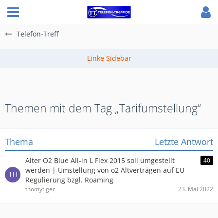
Telefon-Treff
Themen mit dem Tag „Tarifumstellung“
Thema
Letzte Antwort
Alter O2 Blue All-in L Flex 2015 soll umgestellt
40
werden | Umstellung von o2 Altverträgen auf EU-
Regulierung bzgl. Roaming
thomytiger
23. Mai 2022