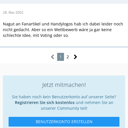
28. Mai 2002
Nagut an Fanartikel und Handylogos hab ich dabei leider noch
nicht gedacht. Aber so ein Wettbewerb wäre ja gar keine
schlechte Idee, mit Voting oder so.
1
2
Jetzt mitmachen!
Sie haben noch kein Benutzerkonto auf unserer Seite?
Registrieren Sie sich kostenlos
und nehmen Sie an
unserer Community teil!
BENUTZERKONTO ERSTELLEN