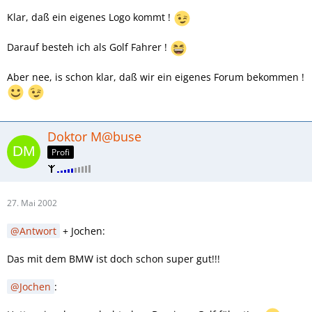
Klar, daß ein eigenes Logo kommt !
Darauf besteh ich als Golf Fahrer !
Aber nee, is schon klar, daß wir ein eigenes Forum bekommen !
Doktor M@buse
Profi
27. Mai 2002
Antwort
+ Jochen:
Das mit dem BMW ist doch schon super gut!!!
Jochen
: