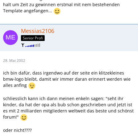
halt um Zeit zu gewinnen erstmal mit nem bestehenden
Template angefangen...
Messias2106
Senior Profi
28. Mai 2002
ich bin dafür, dass irgendwo auf der seite ein klitzekleines
bmw-logo bleibt, damit wir immer daran erinnert werden wie
alles anfing
schliesslich kann ich dann meinen enkeln sagen: "seht ihr
kinder, da hat der opa als bub schon geschrieben und jetzt ist
es mit 2 milliarden mitgliedern weltweit das beste und schönst
forum!"
oder nicht????