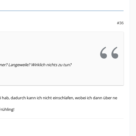
#36
ner? Langeweile? Wirklich nichts zu tun?
i hab, dadurch kann ich nicht einschlafen, wobei ich dann über ne
rühling!