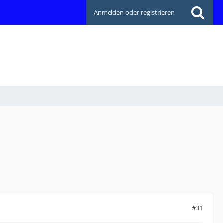
Anmelden oder registrieren
#31