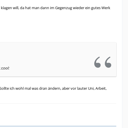
 klagen will, da hat man dann im Gegenzug wieder ein gutes Werk
:cool:
ollte ich wohl mal was dran ändern, aber vor lauter Uni, Arbeit,