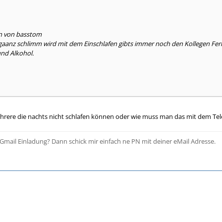
en von basstom
aanz schlimm wird mit dem Einschlafen gibts immer noch den Kollegen Fer
nd Alkohol.
hrere die nachts nicht schlafen können oder wie muss man das mit dem Tel
Gmail Einladung? Dann schick mir einfach ne PN mit deiner eMail Adresse.