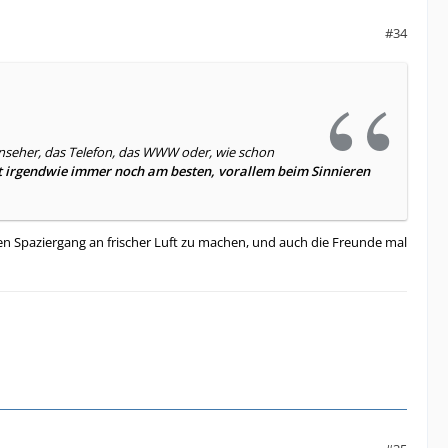
#34
nseher, das Telefon, das WWW oder, wie schon
ft irgendwie immer noch am besten, vorallem beim Sinnieren
gen Spaziergang an frischer Luft zu machen, und auch die Freunde mal