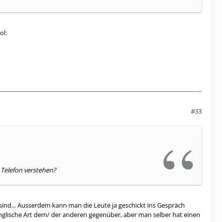
ol:
#33
Telefon verstehen?
ind... Ausserdem kann man die Leute ja geschickt ins Gespräch
e englische Art dem/ der anderen gegenüber, aber man selber hat einen