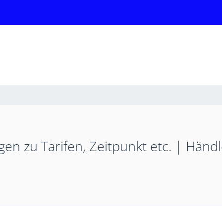
en zu Tarifen, Zeitpunkt etc. | Händ