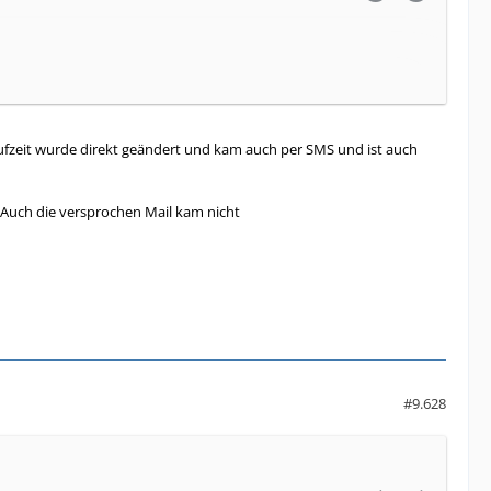
aufzeit wurde direkt geändert und kam auch per SMS und ist auch
. Auch die versprochen Mail kam nicht
#9.628