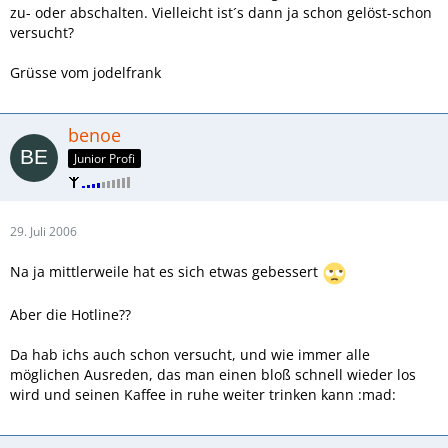
zu- oder abschalten. Vielleicht ist´s dann ja schon gelöst-schon
versucht?
Grüsse vom jodelfrank
benoe
Junior Profi
29. Juli 2006
Na ja mittlerweile hat es sich etwas gebessert
Aber die Hotline??
Da hab ichs auch schon versucht, und wie immer alle
möglichen Ausreden, das man einen bloß schnell wieder los
wird und seinen Kaffee in ruhe weiter trinken kann :mad: