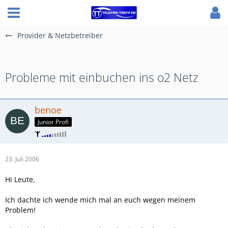
Provider & Netzbetreiber
Probleme mit einbuchen ins o2 Netz
benoe
Junior Profi
23. Juli 2006
Hi Leute,
Ich dachte ich wende mich mal an euch wegen meinem
Problem!