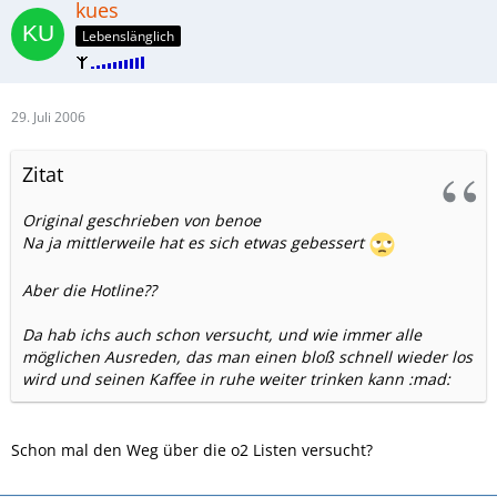
kues
Lebenslänglich
29. Juli 2006
Zitat
Original geschrieben von benoe
Na ja mittlerweile hat es sich etwas gebessert
Aber die Hotline??
Da hab ichs auch schon versucht, und wie immer alle
möglichen Ausreden, das man einen bloß schnell wieder los
wird und seinen Kaffee in ruhe weiter trinken kann :mad:
Schon mal den Weg über die o2 Listen versucht?