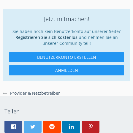
Jetzt mitmachen!
Sie haben noch kein Benutzerkonto auf unserer Seite?
Registrieren Sie sich kostenlos
und nehmen Sie an
unserer Community teil!
BENUTZERKONTO ERSTELLEN
ANMELDEN
Provider & Netzbetreiber
Teilen