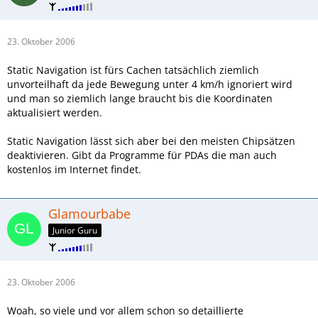
23. Oktober 2006
Static Navigation ist fürs Cachen tatsächlich ziemlich
unvorteilhaft da jede Bewegung unter 4 km/h ignoriert wird
und man so ziemlich lange braucht bis die Koordinaten
aktualisiert werden.
Static Navigation lässt sich aber bei den meisten Chipsätzen
deaktivieren. Gibt da Programme für PDAs die man auch
kostenlos im Internet findet.
Glamourbabe
Junior Guru
23. Oktober 2006
Woah, so viele und vor allem schon so detaillierte