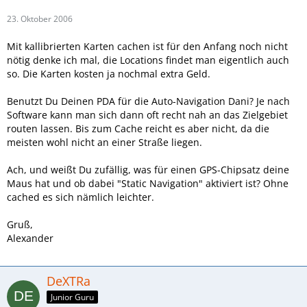
23. Oktober 2006
Mit kallibrierten Karten cachen ist für den Anfang noch nicht
nötig denke ich mal, die Locations findet man eigentlich auch
so. Die Karten kosten ja nochmal extra Geld.
Benutzt Du Deinen PDA für die Auto-Navigation Dani? Je nach
Software kann man sich dann oft recht nah an das Zielgebiet
routen lassen. Bis zum Cache reicht es aber nicht, da die
meisten wohl nicht an einer Straße liegen.
Ach, und weißt Du zufällig, was für einen GPS-Chipsatz deine
Maus hat und ob dabei "Static Navigation" aktiviert ist? Ohne
cached es sich nämlich leichter.
Gruß,
Alexander
DeXTRa
Junior Guru