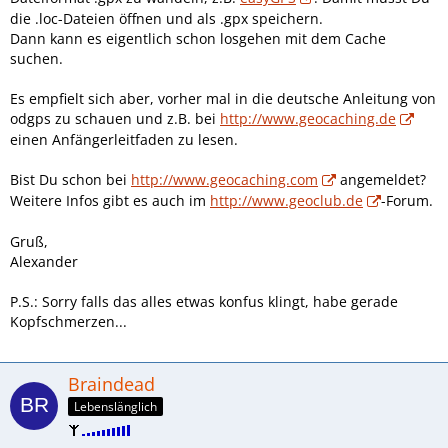
die .loc-Dateien öffnen und als .gpx speichern.
Dann kann es eigentlich schon losgehen mit dem Cache
suchen.
Es empfielt sich aber, vorher mal in die deutsche Anleitung von
odgps zu schauen und z.B. bei
http://www.geocaching.de
einen Anfängerleitfaden zu lesen.
Bist Du schon bei
http://www.geocaching.com
angemeldet?
Weitere Infos gibt es auch im
http://www.geoclub.de
-Forum.
Gruß,
Alexander
P.S.: Sorry falls das alles etwas konfus klingt, habe gerade
Kopfschmerzen...
Braindead
Lebenslänglich