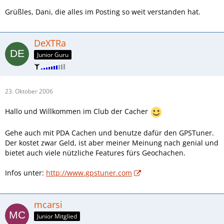
Grüßles, Dani, die alles im Posting so weit verstanden hat.
DeXTRa
Junior Guru
23. Oktober 2006
Hallo und Willkommen im Club der Cacher
Gehe auch mit PDA Cachen und benutze dafür den GPSTuner.
Der kostet zwar Geld, ist aber meiner Meinung nach genial und
bietet auch viele nützliche Features fürs Geochachen.
Infos unter:
http://www.gpstuner.com
mcarsi
Junior Mitglied