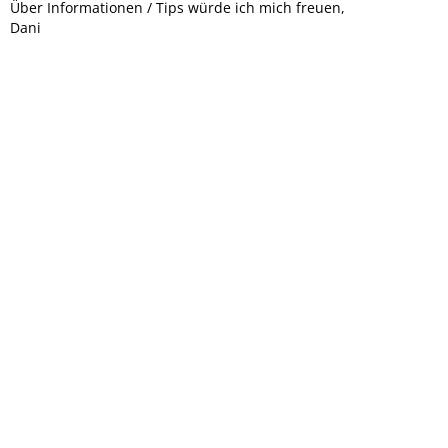
Über Informationen / Tips würde ich mich freuen,
Dani