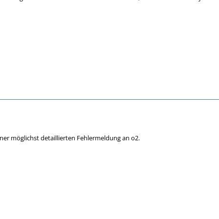
iner möglichst detaillierten Fehlermeldung an o2.