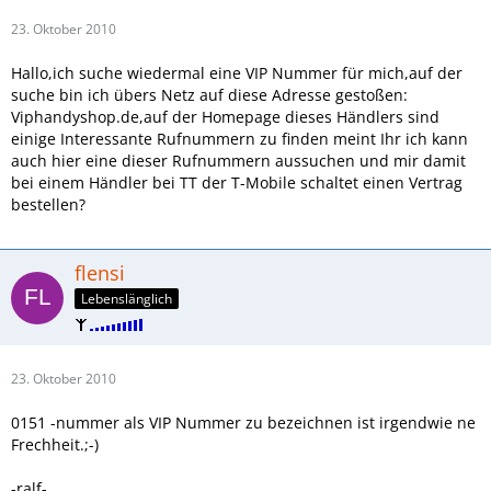
23. Oktober 2010
Hallo,ich suche wiedermal eine VIP Nummer für mich,auf der
suche bin ich übers Netz auf diese Adresse gestoßen:
Viphandyshop.de,auf der Homepage dieses Händlers sind
einige Interessante Rufnummern zu finden meint Ihr ich kann
auch hier eine dieser Rufnummern aussuchen und mir damit
bei einem Händler bei TT der T-Mobile schaltet einen Vertrag
bestellen?
flensi
Lebenslänglich
23. Oktober 2010
0151 -nummer als VIP Nummer zu bezeichnen ist irgendwie ne
Frechheit.;-)
-ralf-