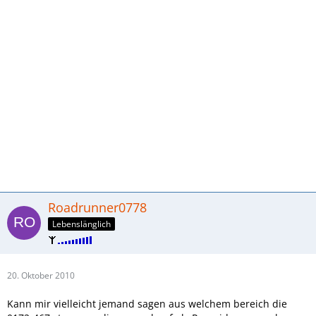
Roadrunner0778
Lebenslänglich
20. Oktober 2010
Kann mir vielleicht jemand sagen aus welchem bereich die