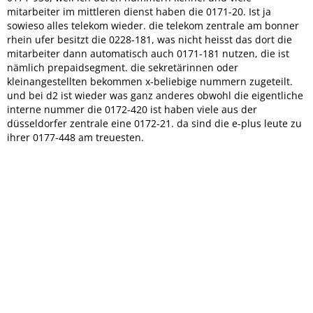
mitarbeiter im mittleren dienst haben die 0171-20. Ist ja
sowieso alles telekom wieder. die telekom zentrale am bonner
rhein ufer besitzt die 0228-181, was nicht heisst das dort die
mitarbeiter dann automatisch auch 0171-181 nutzen, die ist
nämlich prepaidsegment. die sekretärinnen oder
kleinangestellten bekommen x-beliebige nummern zugeteilt.
und bei d2 ist wieder was ganz anderes obwohl die eigentliche
interne nummer die 0172-420 ist haben viele aus der
düsseldorfer zentrale eine 0172-21. da sind die e-plus leute zu
ihrer 0177-448 am treuesten.