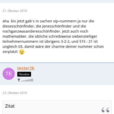
21. Oktober 2010
aha. bis jetzt gab´s in sachen vip-nummern ja nur die
diesesschönfinder, die jenesschönfinder und die
nochganzwasanderesschönfinder. jetzt auch noch
mathematiker. die übliche schreibweise siebenstelliger
teilnehmernummern ist übrigens 3-2-2, und 515 : 21 ist
ungleich 03, damit wäre der charme deiner nummer schon
zerplatzt
tester2k
Newbie
23. Oktober 2010
Zitat