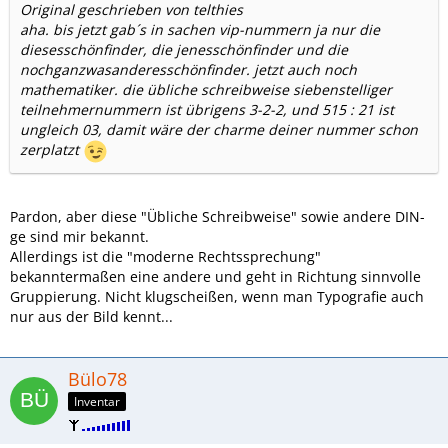
Original geschrieben von telthies
aha. bis jetzt gab´s in sachen vip-nummern ja nur die
diesesschönfinder, die jenesschönfinder und die
nochganzwasanderesschönfinder. jetzt auch noch
mathematiker. die übliche schreibweise siebenstelliger
teilnehmernummern ist übrigens 3-2-2, und 515 : 21 ist
ungleich 03, damit wäre der charme deiner nummer schon
zerplatzt
Pardon, aber diese "Übliche Schreibweise" sowie andere DIN-
ge sind mir bekannt.
Allerdings ist die "moderne Rechtssprechung"
bekanntermaßen eine andere und geht in Richtung sinnvolle
Gruppierung. Nicht klugscheißen, wenn man Typografie auch
nur aus der Bild kennt...
Bülo78
Inventar