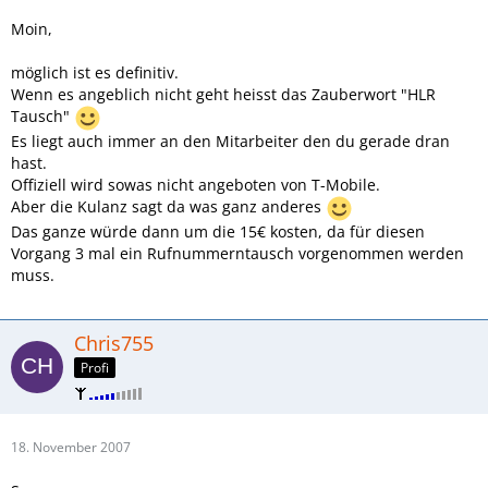
Moin,
möglich ist es definitiv.
Wenn es angeblich nicht geht heisst das Zauberwort "HLR
Tausch"
Es liegt auch immer an den Mitarbeiter den du gerade dran
hast.
Offiziell wird sowas nicht angeboten von T-Mobile.
Aber die Kulanz sagt da was ganz anderes
Das ganze würde dann um die 15€ kosten, da für diesen
Vorgang 3 mal ein Rufnummerntausch vorgenommen werden
muss.
Chris755
Profi
18. November 2007