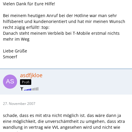
Vielen Dank für Eure Hilfe!
Bei meinem heutigen Anruf bei der Hotline war man sehr
hilfsbereit und kundenorientiert und hat mir meinen Wunsch
recht zügig erfüllt! :top:
Danach steht meinem Verbleib bei T-Mobile erstmal nichts
mehr im Weg
Liebe Grüße
Smoerf
asdfjkloe
Profi
27. November 2007
schade, dass es mit xtra nicht möglich ist. das wäre dann ja
eine möglichkeit, die unverschämtheit zu umgehen, dass xtra
wandlung in vertrag wie VVL angesehen wird und nicht wie