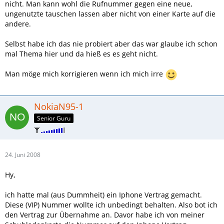
nicht. Man kann wohl die Rufnummer gegen eine neue,
ungenutzte tauschen lassen aber nicht von einer Karte auf die
andere.
Selbst habe ich das nie probiert aber das war glaube ich schon
mal Thema hier und da hieß es es geht nicht.
Man möge mich korrigieren wenn ich mich irre
NokiaN95-1
Senior Guru
24. Juni 2008
Hy,
ich hatte mal (aus Dummheit) ein Iphone Vertrag gemacht.
Diese (VIP) Nummer wollte ich unbedingt behalten. Also bot ich
den Vertrag zur Übernahme an. Davor habe ich von meiner