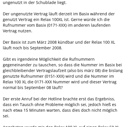
ungenutzt in der Schublade liegt.
Der ungenutzte Vertrag läuft derzeit im Basix während der
genutzt Vertrag ein Relax 100XL ist. Gerne würde ich die
Rufnummer vom Basix (0171-XXX) im anderen laufenden
Vertrag nutzen.
Der Basix ist zum März 2008 kündbar und der Relax 100 XL
läuft noch bis September 2008.
Gibt es irgendeine Möglichkeit die Rufnummern
gegeneinander zu tauschen, so dass die Nummer im Basix bei
gleichbleibender Vertragslaufzeit (also bis märz 08) die bislang
genutzte Rufnummer (0151-XXX) wird und die Nummer im
Relax 100 XL die 0171-XXX Nummer wird und dieser Vertrag
normal bis September 08 läuft?
Der erste Anruf bei der Hotline brachte erst das Ergebniss,
dass ein Tausch ohne Probleme möglich sei, jedoch hieß es
nach etwa 15 Minuten warten, dass dies doch nicht möglich
sei.