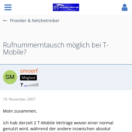
Provider & Netzbetreiber
Rufnummerntausch möglich bei T-
Mobile?
smoerf
Mitglied
18. November 2007
Moin zusammen,
ich hab derzeit 2 T-Mobile Verträge wovon einer normal
genutzt wird, während der andere inzwischen absolut