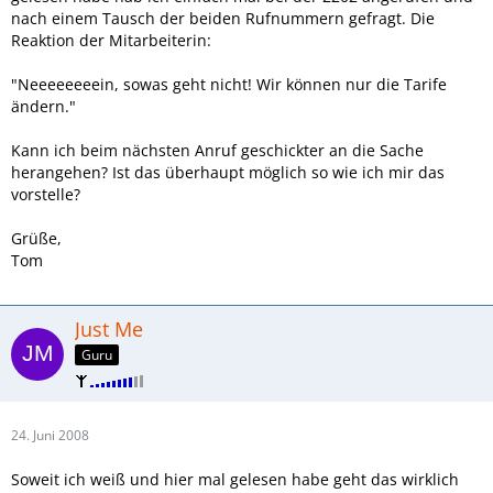
nach einem Tausch der beiden Rufnummern gefragt. Die
Reaktion der Mitarbeiterin:
"Neeeeeeeein, sowas geht nicht! Wir können nur die Tarife
ändern."
Kann ich beim nächsten Anruf geschickter an die Sache
herangehen? Ist das überhaupt möglich so wie ich mir das
vorstelle?
Grüße,
Tom
Just Me
Guru
24. Juni 2008
Soweit ich weiß und hier mal gelesen habe geht das wirklich