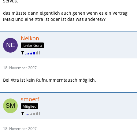
Servus,
das müsste dann eigentlich auch gehen wenn es ein Vertrag
(Max) und eine Xtra ist oder ist das was anderes??
Neikon
Junior Guru
18. November 2007
Bei Xtra ist kein Rufnummerntausch möglich.
smoerf
Mitglied
18. November 2007