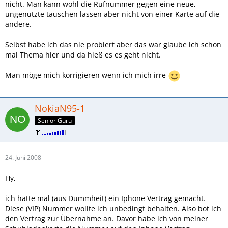
nicht. Man kann wohl die Rufnummer gegen eine neue,
ungenutzte tauschen lassen aber nicht von einer Karte auf die
andere.
Selbst habe ich das nie probiert aber das war glaube ich schon
mal Thema hier und da hieß es es geht nicht.
Man möge mich korrigieren wenn ich mich irre
NokiaN95-1
Senior Guru
24. Juni 2008
Hy,
ich hatte mal (aus Dummheit) ein Iphone Vertrag gemacht.
Diese (VIP) Nummer wollte ich unbedingt behalten. Also bot ich
den Vertrag zur Übernahme an. Davor habe ich von meiner