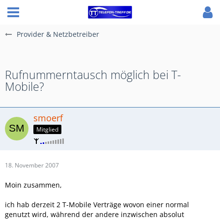
Provider & Netzbetreiber
Rufnummerntausch möglich bei T-
Mobile?
smoerf
Mitglied
18. November 2007
Moin zusammen,
ich hab derzeit 2 T-Mobile Verträge wovon einer normal
genutzt wird, während der andere inzwischen absolut