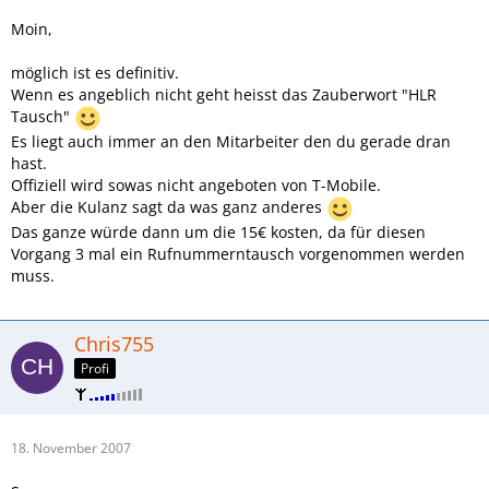
Moin,
möglich ist es definitiv.
Wenn es angeblich nicht geht heisst das Zauberwort "HLR
Tausch"
Es liegt auch immer an den Mitarbeiter den du gerade dran
hast.
Offiziell wird sowas nicht angeboten von T-Mobile.
Aber die Kulanz sagt da was ganz anderes
Das ganze würde dann um die 15€ kosten, da für diesen
Vorgang 3 mal ein Rufnummerntausch vorgenommen werden
muss.
Chris755
Profi
18. November 2007