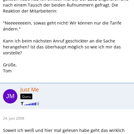
nach einem Tausch der beiden Rufnummern gefragt. Die
Reaktion der Mitarbeiterin:
"Neeeeeeeein, sowas geht nicht! Wir können nur die Tarife
ändern."
Kann ich beim nächsten Anruf geschickter an die Sache
herangehen? Ist das überhaupt möglich so wie ich mir das
vorstelle?
Grüße,
Tom
Just Me
Guru
24. Juni 2008
Soweit ich weiß und hier mal gelesen habe geht das wirklich