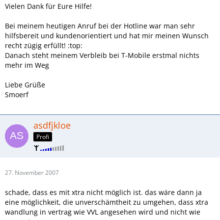
Vielen Dank für Eure Hilfe!
Bei meinem heutigen Anruf bei der Hotline war man sehr
hilfsbereit und kundenorientiert und hat mir meinen Wunsch
recht zügig erfüllt! :top:
Danach steht meinem Verbleib bei T-Mobile erstmal nichts
mehr im Weg
Liebe Grüße
Smoerf
asdfjkloe
Profi
27. November 2007
schade, dass es mit xtra nicht möglich ist. das wäre dann ja
eine möglichkeit, die unverschämtheit zu umgehen, dass xtra
wandlung in vertrag wie VVL angesehen wird und nicht wie