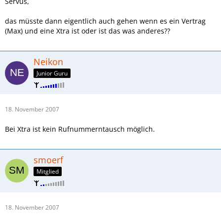
Servus,
das müsste dann eigentlich auch gehen wenn es ein Vertrag
(Max) und eine Xtra ist oder ist das was anderes??
Neikon
Junior Guru
18. November 2007
Bei Xtra ist kein Rufnummerntausch möglich.
smoerf
Mitglied
18. November 2007