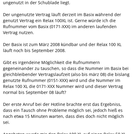
ungenutzt in der Schublade liegt.
Der ungenutzte Vertrag läuft derzeit im Basix während der
genutzt Vertrag ein Relax 100XL ist. Gerne würde ich die
Rufnummer vom Basix (0171-XXX) im anderen laufenden
Vertrag nutzen.
Der Basix ist zum März 2008 kündbar und der Relax 100 XL
läuft noch bis September 2008.
Gibt es irgendeine Möglichkeit die Rufnummern
gegeneinander zu tauschen, so dass die Nummer im Basix bei
gleichbleibender Vertragslaufzeit (also bis märz 08) die bislang
genutzte Rufnummer (0151-XXX) wird und die Nummer im
Relax 100 XL die 0171-XXX Nummer wird und dieser Vertrag
normal bis September 08 läuft?
Der erste Anruf bei der Hotline brachte erst das Ergebniss,
dass ein Tausch ohne Probleme möglich sei, jedoch hieß es
nach etwa 15 Minuten warten, dass dies doch nicht möglich
sei.