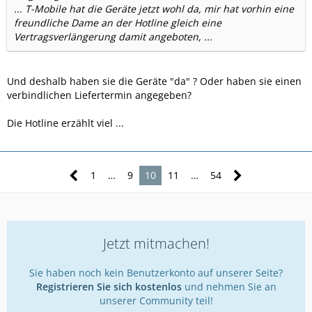
... T-Mobile hat die Geräte jetzt wohl da, mir hat vorhin eine
freundliche Dame an der Hotline gleich eine
Vertragsverlängerung damit angeboten, ...
Und deshalb haben sie die Geräte "da" ? Oder haben sie einen
verbindlichen Liefertermin angegeben?
Die Hotline erzählt viel ...
1
…
9
10
11
…
54
Jetzt mitmachen!
Sie haben noch kein Benutzerkonto auf unserer Seite?
Registrieren Sie sich kostenlos
und nehmen Sie an
unserer Community teil!