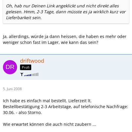
Oh, hab nur Deinen Link angeklickt und nicht direkt alles
gelesen. Hmm, 2-3 Tage, dann müsste es ja wirklich kurz vor
Lieferbarkeit sein.
Ja, allerdings, würde ja dann heissen, die haben es mehr oder
weniger schon fast im Lager, wie kann das sein?
driftwood
Profi
5. Juni 2008
Ich habe es einfach mal bestellt. Lieferzeit lt.
Bestellbestätigung 2-3 Arbeitstage, auf telefonische Nachfrage:
30.06. - also Storno.
Wie erwartet können die auch nicht zaubern ...