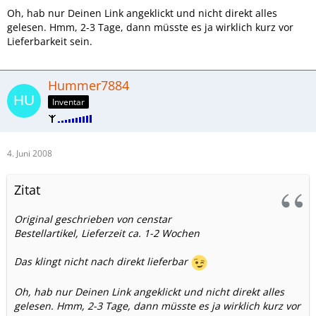
Oh, hab nur Deinen Link angeklickt und nicht direkt alles
gelesen. Hmm, 2-3 Tage, dann müsste es ja wirklich kurz vor
Lieferbarkeit sein.
Hummer7884
Inventar
4. Juni 2008
Zitat
Original geschrieben von censtar
Bestellartikel, Lieferzeit ca. 1-2 Wochen
Das klingt nicht nach direkt lieferbar
Oh, hab nur Deinen Link angeklickt und nicht direkt alles
gelesen. Hmm, 2-3 Tage, dann müsste es ja wirklich kurz vor