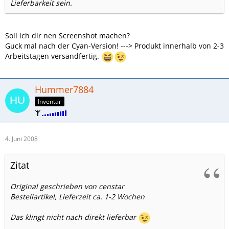
Lieferbarkeit sein.
Soll ich dir nen Screenshot machen?
Guck mal nach der Cyan-Version! ---> Produkt innerhalb von 2-3
Arbeitstagen versandfertig.
Hummer7884
Inventar
4. Juni 2008
Zitat
Original geschrieben von censtar
Bestellartikel, Lieferzeit ca. 1-2 Wochen
Das klingt nicht nach direkt lieferbar