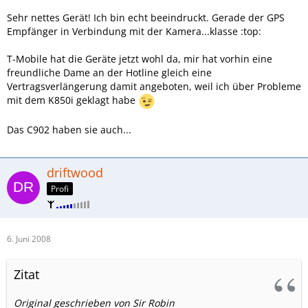
Sehr nettes Gerät! Ich bin echt beeindruckt. Gerade der GPS
Empfänger in Verbindung mit der Kamera...klasse :top:
T-Mobile hat die Geräte jetzt wohl da, mir hat vorhin eine
freundliche Dame an der Hotline gleich eine
Vertragsverlängerung damit angeboten, weil ich über Probleme
mit dem K850i geklagt habe
Das C902 haben sie auch...
driftwood
Profi
6. Juni 2008
Zitat
Original geschrieben von Sir Robin