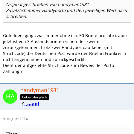
Original geschrieben von handyman1981
Zusätzlich immer Handyporto und den jeweiligen Wert dazu
schreiben.
Gute Idee, ging zwar immer ohne (ca. 50 Briefe pro Jahr), aber
jetzt ist von 3 Auslandsbriefen schon der zweite
zurückgekommen: trotz zwei Handyportoaufkeber (mit
Strichcode) der Deutschen Post wurde der Brief in Frankreich
nicht angenommen und zurückgeschickt.
Dient der aufgeklebte Strichcode zum Beweis der Porto-
Zahlung ?
handyman1981
Lebenslänglich
9. August 2014