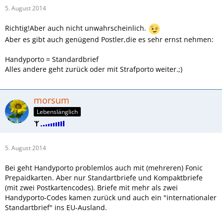
5. August 2014
Richtig!Aber auch nicht unwahrscheinlich.
Aber es gibt auch genügend Postler,die es sehr ernst nehmen:
Handyporto = Standardbrief
Alles andere geht zurück oder mit Strafporto weiter.;)
morsum
Lebenslänglich
5. August 2014
Bei geht Handyporto problemlos auch mit (mehreren) Fonic
Prepaidkarten. Aber nur Standartbriefe und Kompaktbriefe
(mit zwei Postkartencodes). Briefe mit mehr als zwei
Handyporto-Codes kamen zurück und auch ein "internationaler
Standartbrief" ins EU-Ausland.