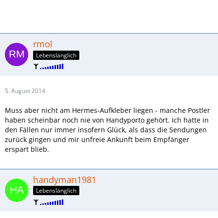
rmol
Lebenslänglich
5. August 2014
Muss aber nicht am Hermes-Aufkleber liegen - manche Postler
haben scheinbar noch nie von Handyporto gehört. Ich hatte in
den Fällen nur immer insofern Glück, als dass die Sendungen
zurück gingen und mir unfreie Ankunft beim Empfänger
erspart blieb.
handyman1981
Lebenslänglich