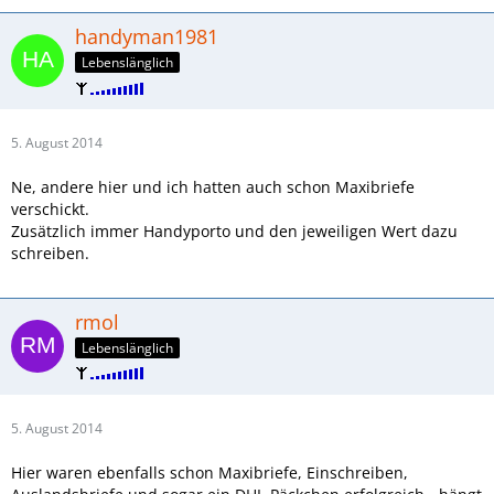
handyman1981
Lebenslänglich
5. August 2014
Ne, andere hier und ich hatten auch schon Maxibriefe
verschickt.
Zusätzlich immer Handyporto und den jeweiligen Wert dazu
schreiben.
rmol
Lebenslänglich
5. August 2014
Hier waren ebenfalls schon Maxibriefe, Einschreiben,