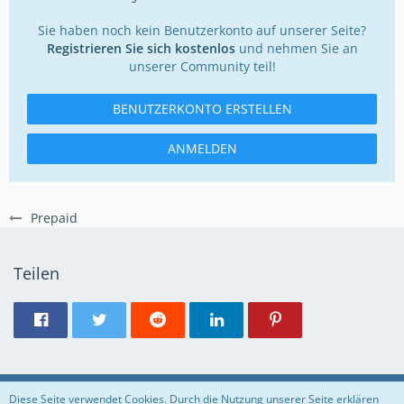
Sie haben noch kein Benutzerkonto auf unserer Seite?
Registrieren Sie sich kostenlos
und nehmen Sie an
unserer Community teil!
BENUTZERKONTO ERSTELLEN
ANMELDEN
Prepaid
Teilen
Regeln
Datenschutzerklärung
Impressum
Diese Seite verwendet Cookies. Durch die Nutzung unserer Seite erklären