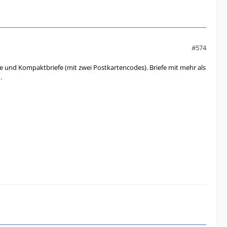
#574
 und Kompaktbriefe (mit zwei Postkartencodes). Briefe mit mehr als
.