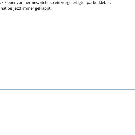
ck kleber von hermes, nicht so ein vorgefertigter packetkleber.
 hat bis jetzt immer geklappt.