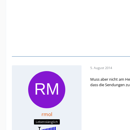
5. August 2014
Muss aber nicht am Her
dass die Sendungen zur
rmol
Lebenslänglich