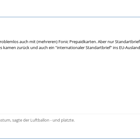
oblemlos auch mit (mehreren) Fonic Prepaidkarten. Aber nur Standartbriefe
kamen zurück und auch ein "internationaler Standartbrief" ins EU-Ausland
stum, sagte der Luftballon - und platzte.