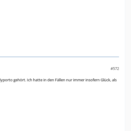
#572
orto gehört. Ich hatte in den Fällen nur immer insofern Glück, als