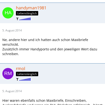
handyman1981
Lebenslänglich
5. August 2014
Ne, andere hier und ich hatten auch schon Maxibriefe
verschickt.
Zusätzlich immer Handyporto und den jeweiligen Wert dazu
schreiben.
rmol
Lebenslänglich
5. August 2014
Hier waren ebenfalls schon Maxibriefe, Einschreiben,