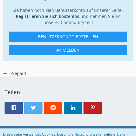
Sie haben noch kein Benutzerkonto auf unserer Seite?
Registrieren Sie sich kostenlos
und nehmen Sie an
unserer Community teil!
BENUTZERKONTO ERSTELLEN
ANMELDEN
Prepaid
Teilen
Regeln
Datenschutzerklärung
Impressum
Diese Seite verwendet Cookies. Durch die Nutzung unserer Seite erklären