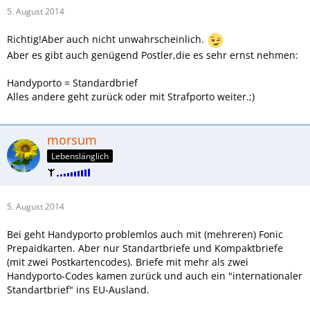
5. August 2014
Richtig!Aber auch nicht unwahrscheinlich.
Aber es gibt auch genügend Postler,die es sehr ernst nehmen:
Handyporto = Standardbrief
Alles andere geht zurück oder mit Strafporto weiter.;)
morsum
Lebenslänglich
5. August 2014
Bei geht Handyporto problemlos auch mit (mehreren) Fonic
Prepaidkarten. Aber nur Standartbriefe und Kompaktbriefe
(mit zwei Postkartencodes). Briefe mit mehr als zwei
Handyporto-Codes kamen zurück und auch ein "internationaler
Standartbrief" ins EU-Ausland.