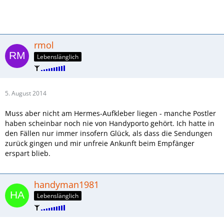
rmol
Lebenslänglich
5. August 2014
Muss aber nicht am Hermes-Aufkleber liegen - manche Postler
haben scheinbar noch nie von Handyporto gehört. Ich hatte in
den Fällen nur immer insofern Glück, als dass die Sendungen
zurück gingen und mir unfreie Ankunft beim Empfänger
erspart blieb.
handyman1981
Lebenslänglich