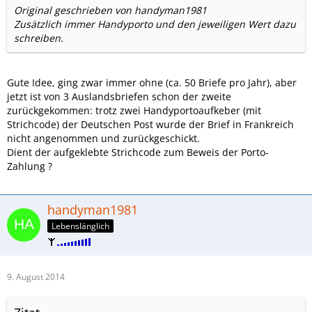
Original geschrieben von handyman1981
Zusätzlich immer Handyporto und den jeweiligen Wert dazu
schreiben.
Gute Idee, ging zwar immer ohne (ca. 50 Briefe pro Jahr), aber
jetzt ist von 3 Auslandsbriefen schon der zweite
zurückgekommen: trotz zwei Handyportoaufkeber (mit
Strichcode) der Deutschen Post wurde der Brief in Frankreich
nicht angenommen und zurückgeschickt.
Dient der aufgeklebte Strichcode zum Beweis der Porto-
Zahlung ?
handyman1981
Lebenslänglich
9. August 2014