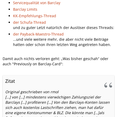
Servicequalität von Barclay
Barclay Limits
KK-Empfehlungs-Thread
der Schufa-Thread
und zu guter Letzt natürlich der Auslöser dieses Threads:
der Payback-Maestro-Thread
...und viele weitere mehr, die aber nicht viele Beiträge
hatten oder schon ihren letzten Weg angetreten haben.
Damit auch nichts verloren geht: „Was bisher geschah“ oder
auch "Previously on Barclay-Card":
Zitat
Original geschrieben von rmol
[…] von […] mindestens vierwöchigen Zahlungsziel der
Barclays […] profitieren […] Von den Barclays-Konten lassen
sich auch kostenlos Lastschriften ziehen, man hat dafür
eine eigene Kontonummer & BLZ. Die könnte man […]als