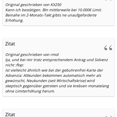
Original geschrieben von KX250
Kann ich bestätigen. BIn mittlerweile bei 10.000€ Limit.
Beinahe im 2-Monats-Takt gibts ne unaufgeforderte
Erhöhung.
Zitat
Original geschrieben von rmol
tja, und bei mir trotz entsprechendem Antrag und Solvenz
nicht :flop:
Ist vielleicht ähnlich wie bei der gebuhrenfrei-Karte der
Advanzia: Altkunden bekommen automatisch mehr als
gewünscht, Neukunden (seit Wirtschaftskrise) wird
skeptisch gegenüber getreten und sie krebsen monatelang
ohne Limiterhöhung herum.
Zitat