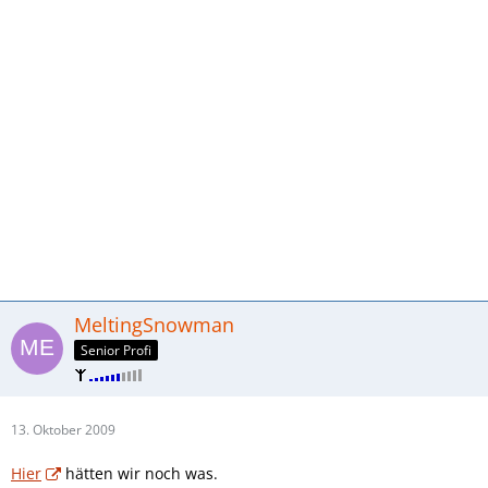
MeltingSnowman
Senior Profi
13. Oktober 2009
Hier
hätten wir noch was.