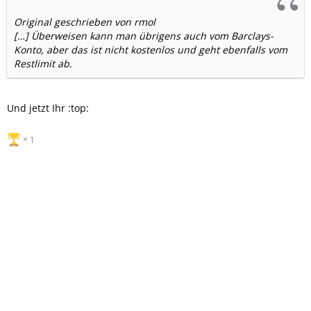
Original geschrieben von rmol
[…] Überweisen kann man übrigens auch vom Barclays-
Konto, aber das ist nicht kostenlos und geht ebenfalls vom
Restlimit ab.
Und jetzt Ihr :top:
1