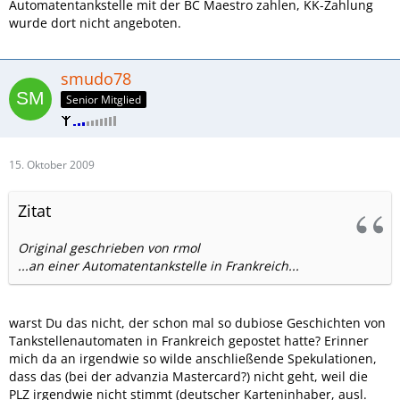
Automatentankstelle mit der BC Maestro zahlen, KK-Zahlung
wurde dort nicht angeboten.
smudo78
Senior Mitglied
15. Oktober 2009
Zitat
Original geschrieben von rmol
...an einer Automatentankstelle in Frankreich...
warst Du das nicht, der schon mal so dubiose Geschichten von
Tankstellenautomaten in Frankreich gepostet hatte? Erinner
mich da an irgendwie so wilde anschließende Spekulationen,
dass das (bei der advanzia Mastercard?) nicht geht, weil die
PLZ irgendwie nicht stimmt (deutscher Karteninhaber, ausl.