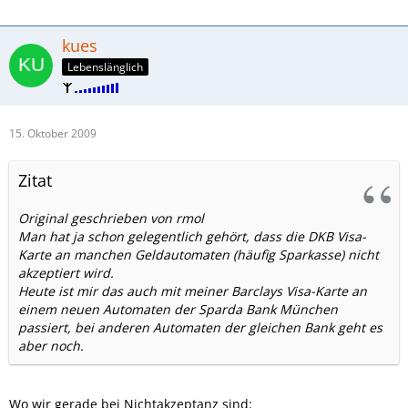
kues
Lebenslänglich
15. Oktober 2009
Zitat
Original geschrieben von rmol
Man hat ja schon gelegentlich gehört, dass die DKB Visa-
Karte an manchen Geldautomaten (häufig Sparkasse) nicht
akzeptiert wird.
Heute ist mir das auch mit meiner Barclays Visa-Karte an
einem neuen Automaten der Sparda Bank München
passiert, bei anderen Automaten der gleichen Bank geht es
aber noch.
Wo wir gerade bei Nichtakzeptanz sind: