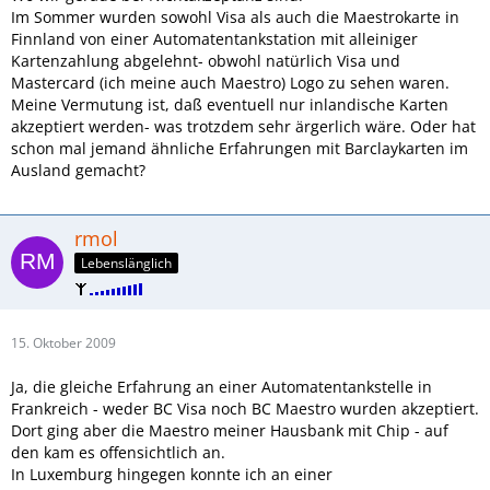
Im Sommer wurden sowohl Visa als auch die Maestrokarte in
Finnland von einer Automatentankstation mit alleiniger
Kartenzahlung abgelehnt- obwohl natürlich Visa und
Mastercard (ich meine auch Maestro) Logo zu sehen waren.
Meine Vermutung ist, daß eventuell nur inlandische Karten
akzeptiert werden- was trotzdem sehr ärgerlich wäre. Oder hat
schon mal jemand ähnliche Erfahrungen mit Barclaykarten im
Ausland gemacht?
rmol
Lebenslänglich
15. Oktober 2009
Ja, die gleiche Erfahrung an einer Automatentankstelle in
Frankreich - weder BC Visa noch BC Maestro wurden akzeptiert.
Dort ging aber die Maestro meiner Hausbank mit Chip - auf
den kam es offensichtlich an.
In Luxemburg hingegen konnte ich an einer