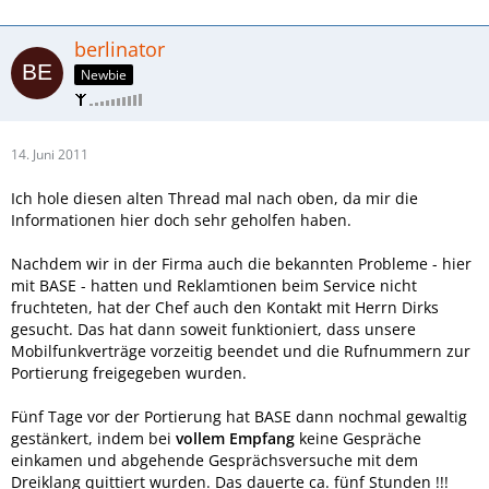
berlinator
Newbie
14. Juni 2011
Ich hole diesen alten Thread mal nach oben, da mir die
Informationen hier doch sehr geholfen haben.
Nachdem wir in der Firma auch die bekannten Probleme - hier
mit BASE - hatten und Reklamtionen beim Service nicht
fruchteten, hat der Chef auch den Kontakt mit Herrn Dirks
gesucht. Das hat dann soweit funktioniert, dass unsere
Mobilfunkverträge vorzeitig beendet und die Rufnummern zur
Portierung freigegeben wurden.
Fünf Tage vor der Portierung hat BASE dann nochmal gewaltig
gestänkert, indem bei
vollem Empfang
keine Gespräche
einkamen und abgehende Gesprächsversuche mit dem
Dreiklang quittiert wurden. Das dauerte ca. fünf Stunden !!!