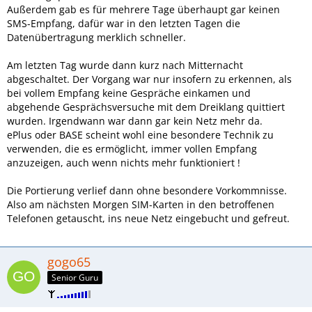
Außerdem gab es für mehrere Tage überhaupt gar keinen
SMS-Empfang, dafür war in den letzten Tagen die
Datenübertragung merklich schneller.
Am letzten Tag wurde dann kurz nach Mitternacht
abgeschaltet. Der Vorgang war nur insofern zu erkennen, als
bei vollem Empfang keine Gespräche einkamen und
abgehende Gesprächsversuche mit dem Dreiklang quittiert
wurden. Irgendwann war dann gar kein Netz mehr da.
ePlus oder BASE scheint wohl eine besondere Technik zu
verwenden, die es ermöglicht, immer vollen Empfang
anzuzeigen, auch wenn nichts mehr funktioniert !
Die Portierung verlief dann ohne besondere Vorkommnisse.
Also am nächsten Morgen SIM-Karten in den betroffenen
Telefonen getauscht, ins neue Netz eingebucht und gefreut.
gogo65
Senior Guru