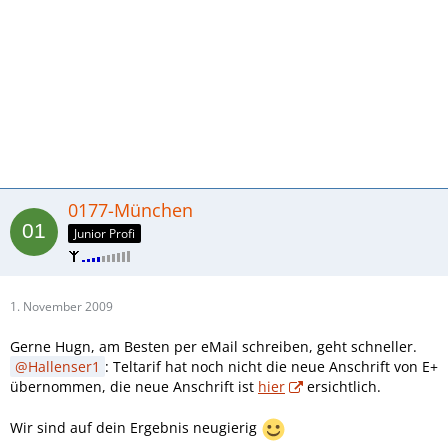
0177-München
Junior Profi
1. November 2009
Gerne Hugn, am Besten per eMail schreiben, geht schneller.
Hallenser1
: Teltarif hat noch nicht die neue Anschrift von E+
übernommen, die neue Anschrift ist
hier
ersichtlich.
Wir sind auf dein Ergebnis neugierig