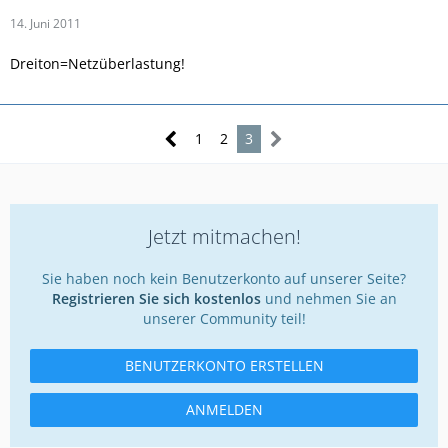
14. Juni 2011
Dreiton=Netzüberlastung!
1
2
3
Jetzt mitmachen!
Sie haben noch kein Benutzerkonto auf unserer Seite?
Registrieren Sie sich kostenlos
und nehmen Sie an
unserer Community teil!
BENUTZERKONTO ERSTELLEN
ANMELDEN