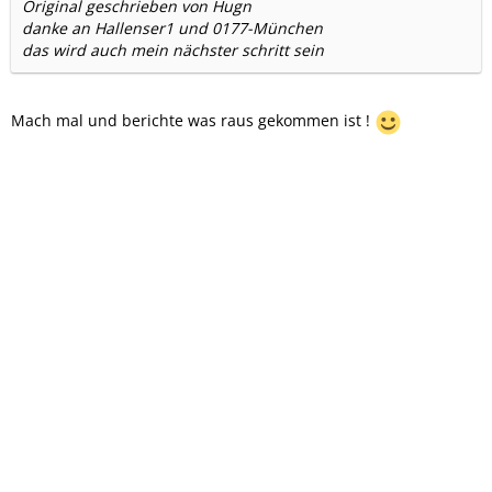
Original geschrieben von Hugn
danke an Hallenser1 und 0177-München
das wird auch mein nächster schritt sein
Mach mal und berichte was raus gekommen ist !