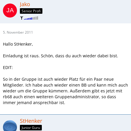
Jako
Senior Profi
5. November 2011
Hallo StHenker,
Einladung ist raus. Schön, dass du auch wieder dabei bist.
EDIT:
So in der Gruppe ist auch wieder Platz für ein Paar neue
Mitglieder. Ich habe auch wieder einen BB und kann mich auch
wieder um die Gruppe kümmern. Außerdem gibt es jetzt mit
rb68 auch einen weiteren Gruppenadministrator, so dass
immer jemand ansprechbar ist.
StHenker
Junior Guru