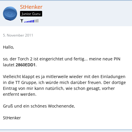
StHenker
Junior Guru
5. November 2011
Hallo,
so, der Torch 2 ist eingerichtet und fertig... meine neue PIN
lautet
2860EDD1
.
Vielleicht klappt es ja mitlerweile wieder mit den Einladungen
in die TT Gruppe, ich würde mich darüber freuen. Der dortige
Eintrag von mir kann natürlich, wie schon gesagt, vorher
entfernt werden.
Gruß und ein schönes Wochenende,
StHenker