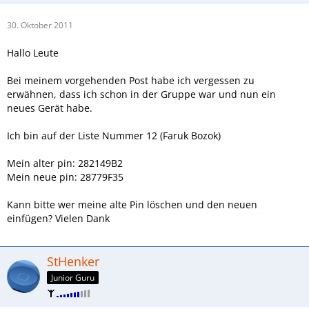
30. Oktober 2011
Hallo Leute
Bei meinem vorgehenden Post habe ich vergessen zu
erwähnen, dass ich schon in der Gruppe war und nun ein
neues Gerät habe.
Ich bin auf der Liste Nummer 12 (Faruk Bozok)
Mein alter pin: 282149B2
Mein neue pin: 28779F35
Kann bitte wer meine alte Pin löschen und den neuen
einfügen? Vielen Dank
StHenker
Junior Guru