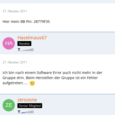
27. Oktober 2011
Hier mein BB Pin: 28779F35
Haselmaus67
Newbie
27. Oktober 2011
Ich bin nach einem Software Error auch nicht mehr in der
Gruppe drin. Beim Herstellen der Gruppe ist ein Fehler
aufgetreten.....
zerozone
Senior Mitglied