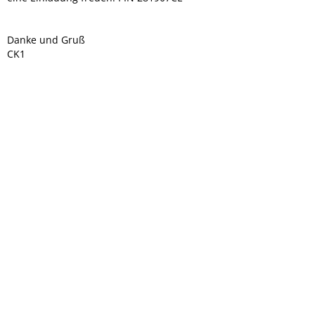
Danke und Gruß
CK1