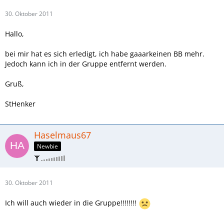
30. Oktober 2011
Hallo,
bei mir hat es sich erledigt, ich habe gaaarkeinen BB mehr.
Jedoch kann ich in der Gruppe entfernt werden.
Gruß,
StHenker
Haselmaus67
Newbie
30. Oktober 2011
Ich will auch wieder in die Gruppe!!!!!!!!