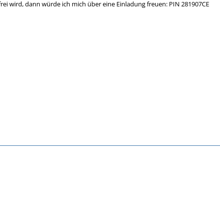
frei wird, dann würde ich mich über eine Einladung freuen: PIN 281907CE