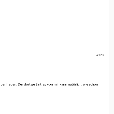
#328
über freuen. Der dortige Eintrag von mir kann natürlich, wie schon