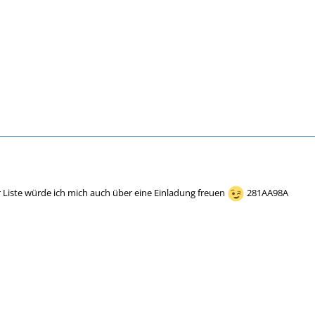
 Liste würde ich mich auch über eine Einladung freuen
281AA98A