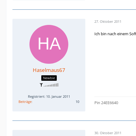
27. Oktober 2011
Ich bin nach einem Soft
Haselmaus67
Newbie
Registriert: 10. Januar 2011
Beiträge
10
Pin 24EE6640
30. Oktober 2011