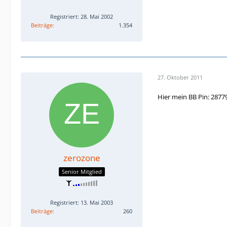
Registriert: 28. Mai 2002
Beiträge
1.354
27. Oktober 2011
Hier mein BB Pin: 2877
zerozone
Senior Mitglied
Registriert: 13. Mai 2003
Beiträge
260