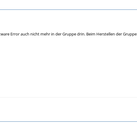
ware Error auch nicht mehr in der Gruppe drin. Beim Herstellen der Gruppe is