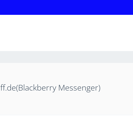
eff.de(Blackberry Messenger)