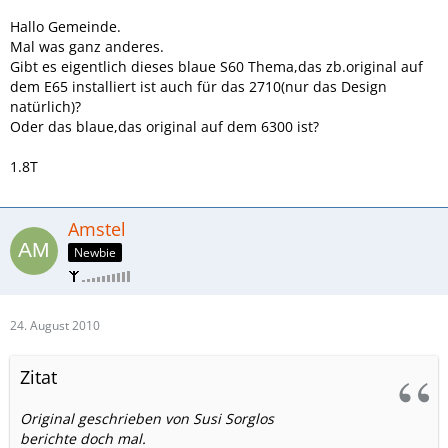
Hallo Gemeinde.
Mal was ganz anderes.
Gibt es eigentlich dieses blaue S60 Thema,das zb.original auf
dem E65 installiert ist auch für das 2710(nur das Design
natürlich)?
Oder das blaue,das original auf dem 6300 ist?
1.8T
Amstel
Newbie
24. August 2010
Zitat
Original geschrieben von Susi Sorglos
berichte doch mal.