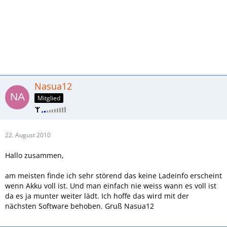
Nasua12
Mitglied
22. August 2010
Hallo zusammen,
am meisten finde ich sehr störend das keine Ladeinfo erscheint
wenn Akku voll ist. Und man einfach nie weiss wann es voll ist
da es ja munter weiter lädt. Ich hoffe das wird mit der
nächsten Software behoben. Gruß Nasua12