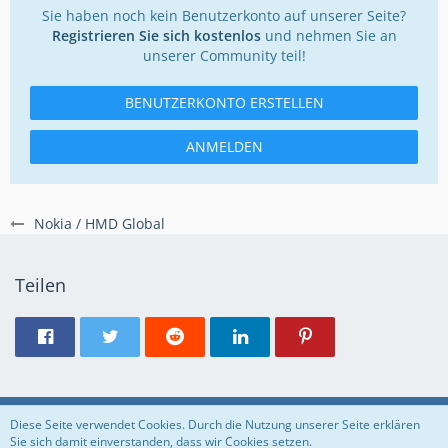
Sie haben noch kein Benutzerkonto auf unserer Seite?
Registrieren Sie sich kostenlos
und nehmen Sie an
unserer Community teil!
BENUTZERKONTO ERSTELLEN
ANMELDEN
Nokia / HMD Global
Teilen
Regeln
Datenschutzerklärung
Impressum
Diese Seite verwendet Cookies. Durch die Nutzung unserer Seite erklären
Sie sich damit einverstanden, dass wir Cookies setzen.