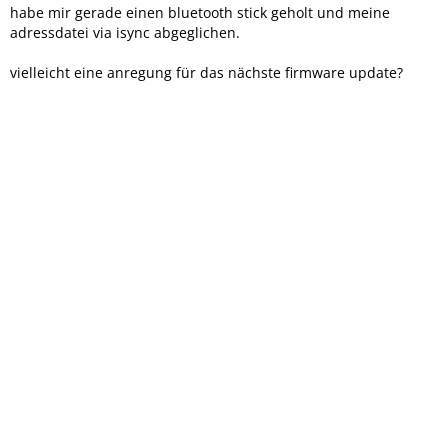
habe mir gerade einen bluetooth stick geholt und meine
adressdatei via isync abgeglichen.
vielleicht eine anregung für das nächste firmware update?