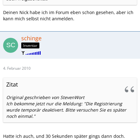
Deinen Nick habe ich im Forum eben schon gesehen, aber ich
kann mich selbst nicht anmelden.
schinge
Inventar
4. Februar 2010
Zitat
Original geschrieben von StevenWort
Ich bekomme jetzt nur die Meldung: "Die Registrierung
wurde temporär deaktivert. Bitte versuchen Sie es später
noch einmal."
Hatte ich auch, und 30 Sekunden später gings dann doch.