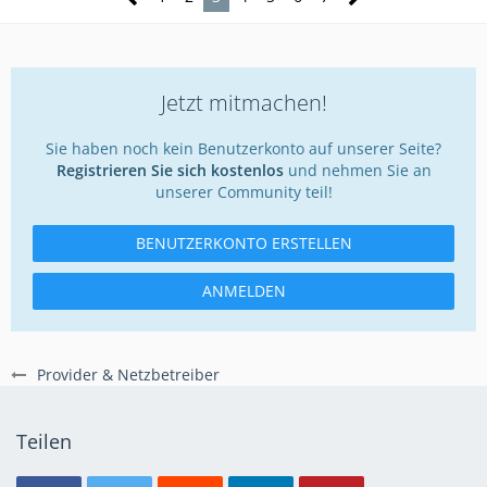
Jetzt mitmachen!
Sie haben noch kein Benutzerkonto auf unserer Seite?
Registrieren Sie sich kostenlos
und nehmen Sie an
unserer Community teil!
BENUTZERKONTO ERSTELLEN
ANMELDEN
Provider & Netzbetreiber
Teilen