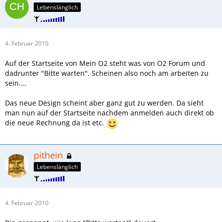
Lebenslänglich
4. Februar 2010
Auf der Startseite von Mein O2 steht was von O2 Forum und
dadrunter "Bitte warten". Scheinen also noch am arbeiten zu
sein....
Das neue Design scheint aber ganz gut zu werden. Da sieht
man nun auf der Startseite nachdem anmelden auch direkt ob
die neue Rechnung da ist etc.
pithein
Lebenslänglich
4. Februar 2010