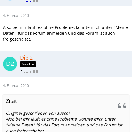
4. Februar 2010
Also bei mir läuft es ohne Probleme, konnte mich unter "Meine
Daten" für das Forum anmelden und das Forum ist auch
freigeschaltet.
Die 2
Newbie
4. Februar 2010
Zitat
Original geschrieben von suschi
Also bei mir läuft es ohne Probleme, konnte mich unter
"Meine Daten" für das Forum anmelden und das Forum ist
auch freigeschaltet.