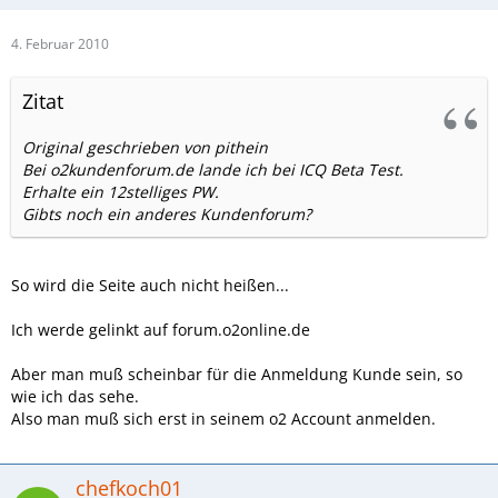
4. Februar 2010
Zitat
Original geschrieben von pithein
Bei o2kundenforum.de lande ich bei ICQ Beta Test.
Erhalte ein 12stelliges PW.
Gibts noch ein anderes Kundenforum?
So wird die Seite auch nicht heißen...
Ich werde gelinkt auf forum.o2online.de
Aber man muß scheinbar für die Anmeldung Kunde sein, so
wie ich das sehe.
Also man muß sich erst in seinem o2 Account anmelden.
chefkoch01