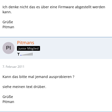
Ich denke nicht das es über eine Firmware abgestellt werden
kann.
Grüße
Pitman
Pitmans
Junior Mitglied
7. Februar 2011
Kann das bitte mal jemand ausprobieren ?
siehe meinen text drüber.
Grüße
Pitman