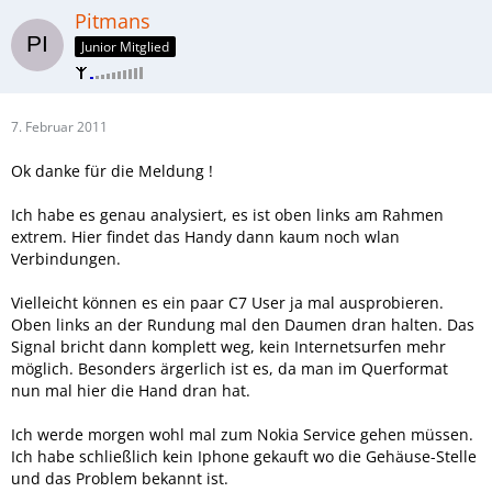
Pitmans
Junior Mitglied
7. Februar 2011
Ok danke für die Meldung !
Ich habe es genau analysiert, es ist oben links am Rahmen
extrem. Hier findet das Handy dann kaum noch wlan
Verbindungen.
Vielleicht können es ein paar C7 User ja mal ausprobieren.
Oben links an der Rundung mal den Daumen dran halten. Das
Signal bricht dann komplett weg, kein Internetsurfen mehr
möglich. Besonders ärgerlich ist es, da man im Querformat
nun mal hier die Hand dran hat.
Ich werde morgen wohl mal zum Nokia Service gehen müssen.
Ich habe schließlich kein Iphone gekauft wo die Gehäuse-Stelle
und das Problem bekannt ist.