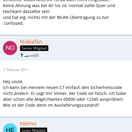
Keine Ahnung was bei dir los ist, normal sollte Quer und
Hochkant dasselbe sein
und hat eig. nichts mit der WLAN Übertragung zu tun
:confused:
Nokiafan
Senior Mitglied
7. Februar 2011
Hey Leute,
ich kann bei meinem neuen C7 einfach den Sicherheitscode
nicht ändern. Er sagt mir immer, der Code sei falsch, ich habe
aber schon alle Möglichkeiten 00000 oder 12345 ausprobiert.
Wie ist der Code denn im Auslieferungszustand?
Helmo
Junior Mitglied