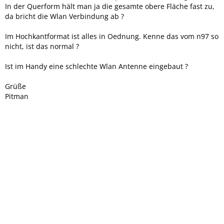
In der Querform hält man ja die gesamte obere Fläche fast zu,
da bricht die Wlan Verbindung ab ?
Im Hochkantformat ist alles in Oednung. Kenne das vom n97 so
nicht, ist das normal ?
Ist im Handy eine schlechte Wlan Antenne eingebaut ?
Grüße
Pitman