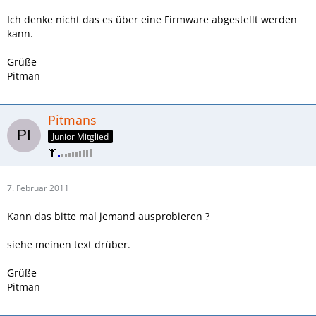
Ich denke nicht das es über eine Firmware abgestellt werden
kann.
Grüße
Pitman
Pitmans
Junior Mitglied
7. Februar 2011
Kann das bitte mal jemand ausprobieren ?
siehe meinen text drüber.
Grüße
Pitman