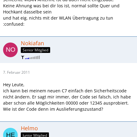
Keine Ahnung was bei dir los ist, normal sollte Quer und
Hochkant dasselbe sein
und hat eig. nichts mit der WLAN Übertragung zu tun
:confused:
Nokiafan
Senior Mitglied
7. Februar 2011
Hey Leute,
ich kann bei meinem neuen C7 einfach den Sicherheitscode
nicht ändern. Er sagt mir immer, der Code sei falsch, ich habe
aber schon alle Möglichkeiten 00000 oder 12345 ausprobiert.
Wie ist der Code denn im Auslieferungszustand?
Helmo
Junior Mitglied