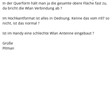
In der Querform hält man ja die gesamte obere Fläche fast zu,
da bricht die Wlan Verbindung ab ?
Im Hochkantformat ist alles in Oednung. Kenne das vom n97 so
nicht, ist das normal ?
Ist im Handy eine schlechte Wlan Antenne eingebaut ?
Grüße
Pitman