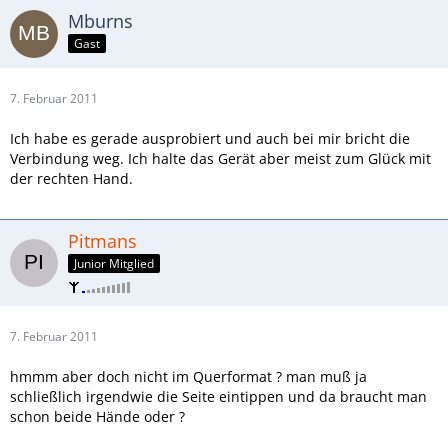
Mburns
Gast
7. Februar 2011
Ich habe es gerade ausprobiert und auch bei mir bricht die
Verbindung weg. Ich halte das Gerät aber meist zum Glück mit
der rechten Hand.
Pitmans
Junior Mitglied
7. Februar 2011
hmmm aber doch nicht im Querformat ? man muß ja
schließlich irgendwie die Seite eintippen und da braucht man
schon beide Hände oder ?