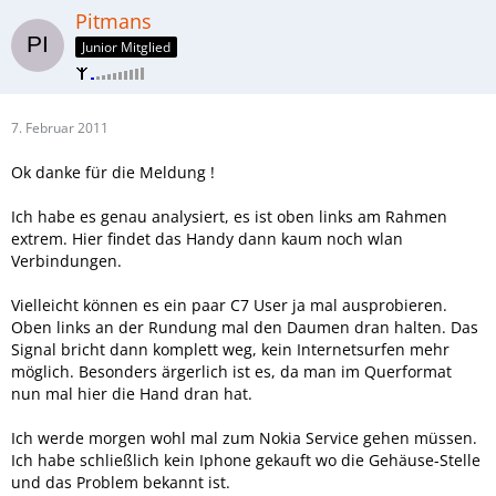
Pitmans
Junior Mitglied
7. Februar 2011
Ok danke für die Meldung !
Ich habe es genau analysiert, es ist oben links am Rahmen
extrem. Hier findet das Handy dann kaum noch wlan
Verbindungen.
Vielleicht können es ein paar C7 User ja mal ausprobieren.
Oben links an der Rundung mal den Daumen dran halten. Das
Signal bricht dann komplett weg, kein Internetsurfen mehr
möglich. Besonders ärgerlich ist es, da man im Querformat
nun mal hier die Hand dran hat.
Ich werde morgen wohl mal zum Nokia Service gehen müssen.
Ich habe schließlich kein Iphone gekauft wo die Gehäuse-Stelle
und das Problem bekannt ist.