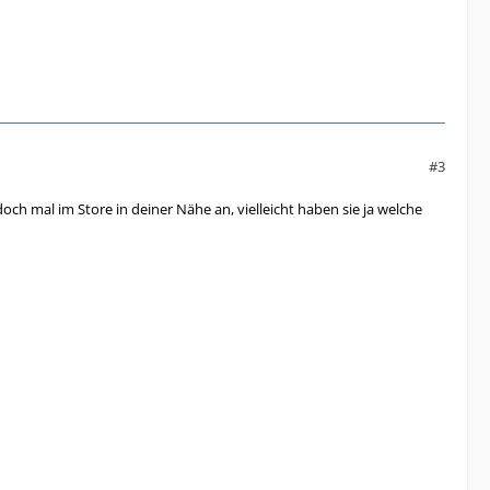
#3
ch mal im Store in deiner Nähe an, vielleicht haben sie ja welche