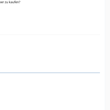
per zu kaufen?