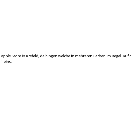
Apple Store in Krefeld, da hingen welche in mehreren Farben im Regal. Ruf do
ir eins.