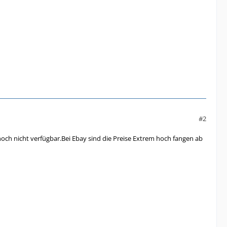
#2
noch nicht verfügbar.Bei Ebay sind die Preise Extrem hoch fangen ab