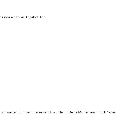
meinde ein tolles Angebot :top:
m schwarzen Bumper interessiert & würde für Deine Mühen auch noch 1-2 eu