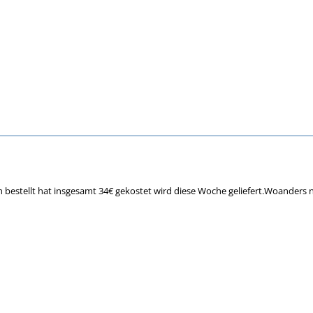
h bestellt hat insgesamt 34€ gekostet wird diese Woche geliefert.Woanders 